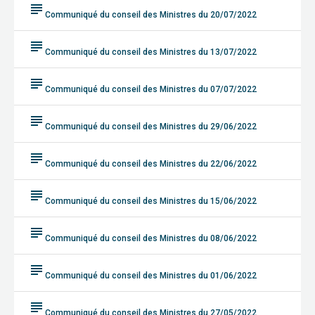
subject
Communiqué du conseil des Ministres du 20/07/2022
subject
Communiqué du conseil des Ministres du 13/07/2022
subject
Communiqué du conseil des Ministres du 07/07/2022
subject
Communiqué du conseil des Ministres du 29/06/2022
subject
Communiqué du conseil des Ministres du 22/06/2022
subject
Communiqué du conseil des Ministres du 15/06/2022
subject
Communiqué du conseil des Ministres du 08/06/2022
subject
Communiqué du conseil des Ministres du 01/06/2022
subject
Communiqué du conseil des Ministres du 27/05/2022