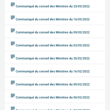
subject
Communiqué du conseil des Ministres du 23/03/2022
subject
Communiqué du conseil des Ministres du 16/03/2022
subject
Communiqué du conseil des Ministres du 09/03/2022
subject
Communiqué du conseil des Ministres du 02/03/2022
subject
Communiqué du conseil des Ministres du 25/02/2022
subject
Communiqué du conseil des Ministres du 16/02/2022
subject
Communiqué du conseil des Ministres du 09/02/2022
subject
Communiqué du conseil des Ministres du 04/02/2022
subject