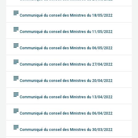
subject
Communiqué du conseil des Ministres du 18/05/2022
subject
Communiqué du conseil des Ministres du 11/05/2022
subject
Communiqué du conseil des Ministres du 06/05/2022
subject
Communiqué du conseil des Ministres du 27/04/2022
subject
Communiqué du conseil des Ministres du 20/04/2022
subject
Communiqué du conseil des Ministres du 13/04/2022
subject
Communiqué du conseil des Ministres du 06/04/2022
subject
Communiqué du conseil des Ministres du 30/03/2022