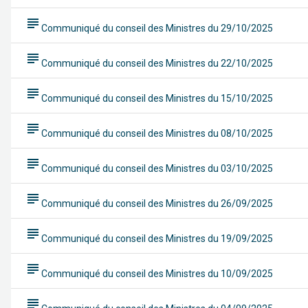
subject
Communiqué du conseil des Ministres du 29/10/2025
subject
Communiqué du conseil des Ministres du 22/10/2025
subject
Communiqué du conseil des Ministres du 15/10/2025
subject
Communiqué du conseil des Ministres du 08/10/2025
subject
Communiqué du conseil des Ministres du 03/10/2025
subject
Communiqué du conseil des Ministres du 26/09/2025
subject
Communiqué du conseil des Ministres du 19/09/2025
subject
Communiqué du conseil des Ministres du 10/09/2025
subject