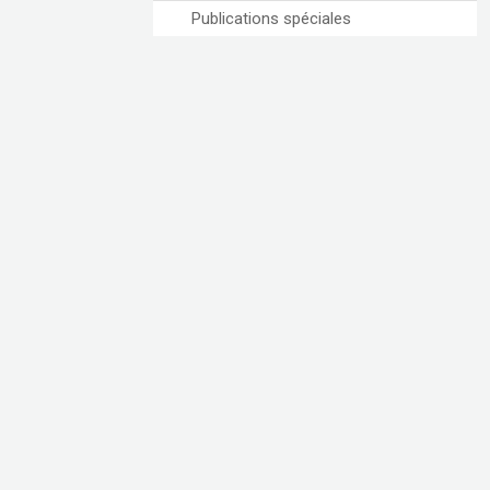
Publications spéciales