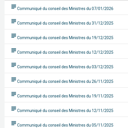
subject
Communiqué du conseil des Ministres du 07/01/2026
subject
Communiqué du conseil des Ministres du 31/12/2025
subject
Communiqué du conseil des Ministres du 19/12/2025
subject
Communiqué du conseil des Ministres du 12/12/2025
subject
Communiqué du conseil des Ministres du 03/12/2025
subject
Communiqué du conseil des Ministres du 26/11/2025
subject
Communiqué du conseil des Ministres du 19/11/2025
subject
Communiqué du conseil des Ministres du 12/11/2025
subject
Communiqué du conseil des Ministres du 05/11/2025