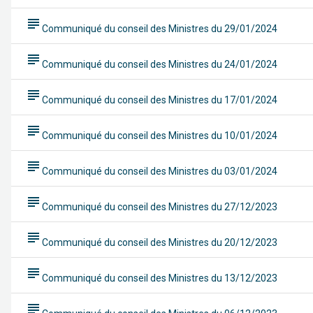
subject
Communiqué du conseil des Ministres du 29/01/2024
subject
Communiqué du conseil des Ministres du 24/01/2024
subject
Communiqué du conseil des Ministres du 17/01/2024
subject
Communiqué du conseil des Ministres du 10/01/2024
subject
Communiqué du conseil des Ministres du 03/01/2024
subject
Communiqué du conseil des Ministres du 27/12/2023
subject
Communiqué du conseil des Ministres du 20/12/2023
subject
Communiqué du conseil des Ministres du 13/12/2023
subject