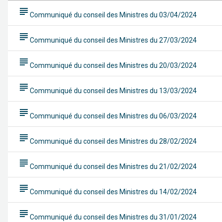
subject
Communiqué du conseil des Ministres du 03/04/2024
subject
Communiqué du conseil des Ministres du 27/03/2024
subject
Communiqué du conseil des Ministres du 20/03/2024
subject
Communiqué du conseil des Ministres du 13/03/2024
subject
Communiqué du conseil des Ministres du 06/03/2024
subject
Communiqué du conseil des Ministres du 28/02/2024
subject
Communiqué du conseil des Ministres du 21/02/2024
subject
Communiqué du conseil des Ministres du 14/02/2024
subject
Communiqué du conseil des Ministres du 31/01/2024