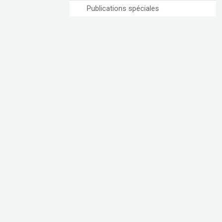
Publications spéciales