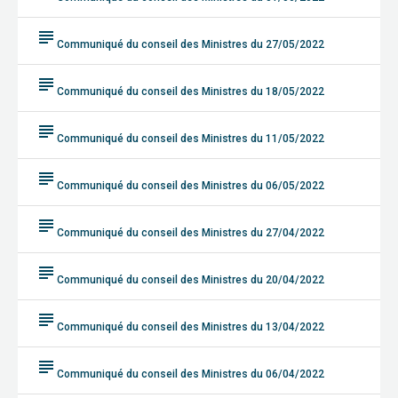
subject
Communiqué du conseil des Ministres du 27/05/2022
subject
Communiqué du conseil des Ministres du 18/05/2022
subject
Communiqué du conseil des Ministres du 11/05/2022
subject
Communiqué du conseil des Ministres du 06/05/2022
subject
Communiqué du conseil des Ministres du 27/04/2022
subject
Communiqué du conseil des Ministres du 20/04/2022
subject
Communiqué du conseil des Ministres du 13/04/2022
subject
Communiqué du conseil des Ministres du 06/04/2022