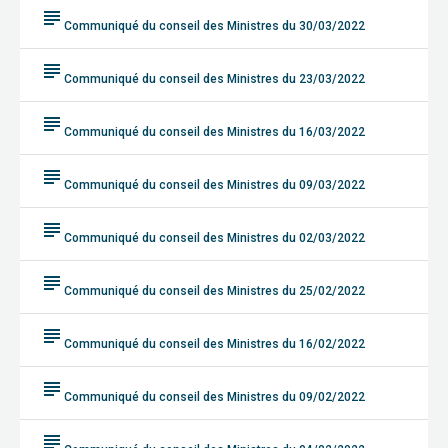
subject
Communiqué du conseil des Ministres du 30/03/2022
subject
Communiqué du conseil des Ministres du 23/03/2022
subject
Communiqué du conseil des Ministres du 16/03/2022
subject
Communiqué du conseil des Ministres du 09/03/2022
subject
Communiqué du conseil des Ministres du 02/03/2022
subject
Communiqué du conseil des Ministres du 25/02/2022
subject
Communiqué du conseil des Ministres du 16/02/2022
subject
Communiqué du conseil des Ministres du 09/02/2022
subject