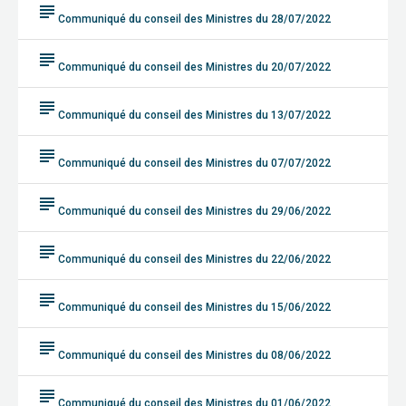
subject
Communiqué du conseil des Ministres du 28/07/2022
subject
Communiqué du conseil des Ministres du 20/07/2022
subject
Communiqué du conseil des Ministres du 13/07/2022
subject
Communiqué du conseil des Ministres du 07/07/2022
subject
Communiqué du conseil des Ministres du 29/06/2022
subject
Communiqué du conseil des Ministres du 22/06/2022
subject
Communiqué du conseil des Ministres du 15/06/2022
subject
Communiqué du conseil des Ministres du 08/06/2022
subject
Communiqué du conseil des Ministres du 01/06/2022