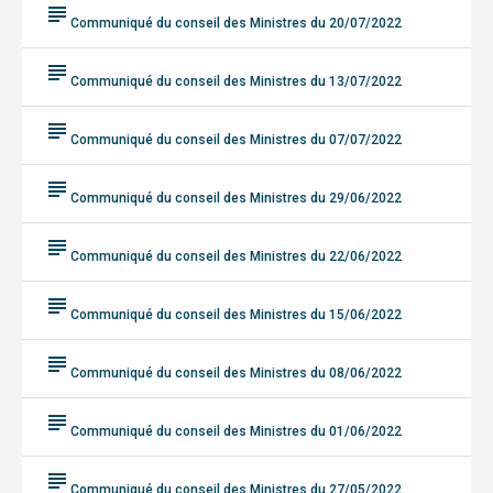
subject
Communiqué du conseil des Ministres du 20/07/2022
subject
Communiqué du conseil des Ministres du 13/07/2022
subject
Communiqué du conseil des Ministres du 07/07/2022
subject
Communiqué du conseil des Ministres du 29/06/2022
subject
Communiqué du conseil des Ministres du 22/06/2022
subject
Communiqué du conseil des Ministres du 15/06/2022
subject
Communiqué du conseil des Ministres du 08/06/2022
subject
Communiqué du conseil des Ministres du 01/06/2022
subject
Communiqué du conseil des Ministres du 27/05/2022