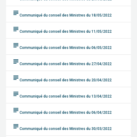
subject
Communiqué du conseil des Ministres du 18/05/2022
subject
Communiqué du conseil des Ministres du 11/05/2022
subject
Communiqué du conseil des Ministres du 06/05/2022
subject
Communiqué du conseil des Ministres du 27/04/2022
subject
Communiqué du conseil des Ministres du 20/04/2022
subject
Communiqué du conseil des Ministres du 13/04/2022
subject
Communiqué du conseil des Ministres du 06/04/2022
subject
Communiqué du conseil des Ministres du 30/03/2022