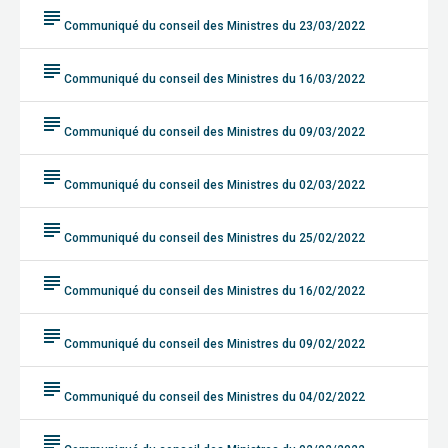
subject
Communiqué du conseil des Ministres du 23/03/2022
subject
Communiqué du conseil des Ministres du 16/03/2022
subject
Communiqué du conseil des Ministres du 09/03/2022
subject
Communiqué du conseil des Ministres du 02/03/2022
subject
Communiqué du conseil des Ministres du 25/02/2022
subject
Communiqué du conseil des Ministres du 16/02/2022
subject
Communiqué du conseil des Ministres du 09/02/2022
subject
Communiqué du conseil des Ministres du 04/02/2022
subject