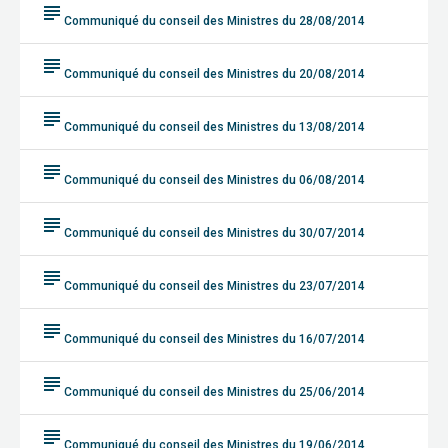
subject
Communiqué du conseil des Ministres du 28/08/2014
subject
Communiqué du conseil des Ministres du 20/08/2014
subject
Communiqué du conseil des Ministres du 13/08/2014
subject
Communiqué du conseil des Ministres du 06/08/2014
subject
Communiqué du conseil des Ministres du 30/07/2014
subject
Communiqué du conseil des Ministres du 23/07/2014
subject
Communiqué du conseil des Ministres du 16/07/2014
subject
Communiqué du conseil des Ministres du 25/06/2014
subject
Communiqué du conseil des Ministres du 19/06/2014