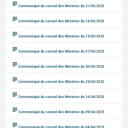
subject
Communiqué du conseil des Ministres du 21/05/2025
subject
Communiqué du conseil des Ministres du 14/05/2025
subject
Communiqué du conseil des Ministres du 13/05/2025
subject
Communiqué du conseil des Ministres du 07/05/2025
subject
Communiqué du conseil des Ministres du 30/04/2025
subject
Communiqué du conseil des Ministres du 23/04/2025
subject
Communiqué du conseil des Ministres du 16/04/2025
subject
Communiqué du conseil des Ministres du 09/04/2025
subject
Communiqué du conseil des Ministres du 04/04/2025