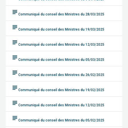
subject
Communiqué du conseil des Ministres du 28/03/2025
subject
Communiqué du conseil des Ministres du 19/03/2025
subject
Communiqué du conseil des Ministres du 12/03/2025
subject
Communiqué du conseil des Ministres du 05/03/2025
subject
Communiqué du conseil des Ministres du 26/02/2025
subject
Communiqué du conseil des Ministres du 19/02/2025
subject
Communiqué du conseil des Ministres du 12/02/2025
subject
Communiqué du conseil des Ministres du 05/02/2025