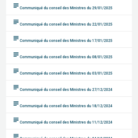
subject
Communiqué du conseil des Ministres du 29/01/2025
subject
Communiqué du conseil des Ministres du 22/01/2025
subject
Communiqué du conseil des Ministres du 17/01/2025
subject
Communiqué du conseil des Ministres du 08/01/2025
subject
Communiqué du conseil des Ministres du 03/01/2025
subject
Communiqué du conseil des Ministres du 27/12/2024
subject
Communiqué du conseil des Ministres du 18/12/2024
subject
Communiqué du conseil des Ministres du 11/12/2024
subject