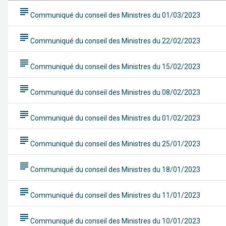
subject
Communiqué du conseil des Ministres du 01/03/2023
subject
Communiqué du conseil des Ministres du 22/02/2023
subject
Communiqué du conseil des Ministres du 15/02/2023
subject
Communiqué du conseil des Ministres du 08/02/2023
subject
Communiqué du conseil des Ministres du 01/02/2023
subject
Communiqué du conseil des Ministres du 25/01/2023
subject
Communiqué du conseil des Ministres du 18/01/2023
subject
Communiqué du conseil des Ministres du 11/01/2023
subject
Communiqué du conseil des Ministres du 10/01/2023