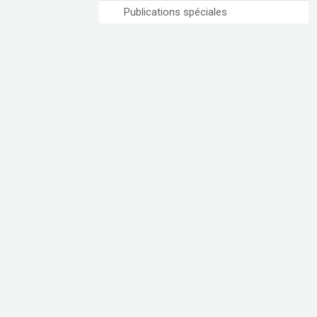
Publications spéciales