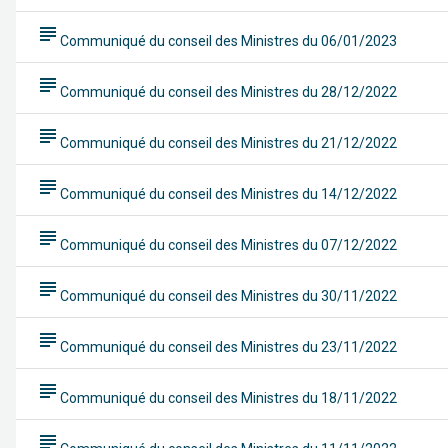
subject
Communiqué du conseil des Ministres du 06/01/2023
subject
Communiqué du conseil des Ministres du 28/12/2022
subject
Communiqué du conseil des Ministres du 21/12/2022
subject
Communiqué du conseil des Ministres du 14/12/2022
subject
Communiqué du conseil des Ministres du 07/12/2022
subject
Communiqué du conseil des Ministres du 30/11/2022
subject
Communiqué du conseil des Ministres du 23/11/2022
subject
Communiqué du conseil des Ministres du 18/11/2022
subject