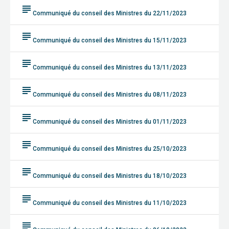
subject
Communiqué du conseil des Ministres du 22/11/2023
subject
Communiqué du conseil des Ministres du 15/11/2023
subject
Communiqué du conseil des Ministres du 13/11/2023
subject
Communiqué du conseil des Ministres du 08/11/2023
subject
Communiqué du conseil des Ministres du 01/11/2023
subject
Communiqué du conseil des Ministres du 25/10/2023
subject
Communiqué du conseil des Ministres du 18/10/2023
subject
Communiqué du conseil des Ministres du 11/10/2023
subject