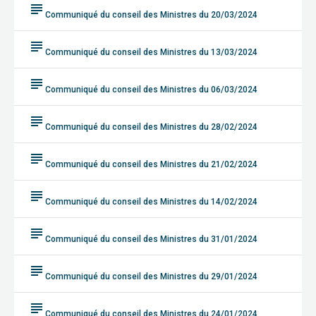
subject
Communiqué du conseil des Ministres du 20/03/2024
subject
Communiqué du conseil des Ministres du 13/03/2024
subject
Communiqué du conseil des Ministres du 06/03/2024
subject
Communiqué du conseil des Ministres du 28/02/2024
subject
Communiqué du conseil des Ministres du 21/02/2024
subject
Communiqué du conseil des Ministres du 14/02/2024
subject
Communiqué du conseil des Ministres du 31/01/2024
subject
Communiqué du conseil des Ministres du 29/01/2024
subject
Communiqué du conseil des Ministres du 24/01/2024