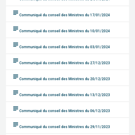
subject
Communiqué du conseil des Ministres du 17/01/2024
subject
Communiqué du conseil des Ministres du 10/01/2024
subject
Communiqué du conseil des Ministres du 03/01/2024
subject
Communiqué du conseil des Ministres du 27/12/2023
subject
Communiqué du conseil des Ministres du 20/12/2023
subject
Communiqué du conseil des Ministres du 13/12/2023
subject
Communiqué du conseil des Ministres du 06/12/2023
subject
Communiqué du conseil des Ministres du 29/11/2023