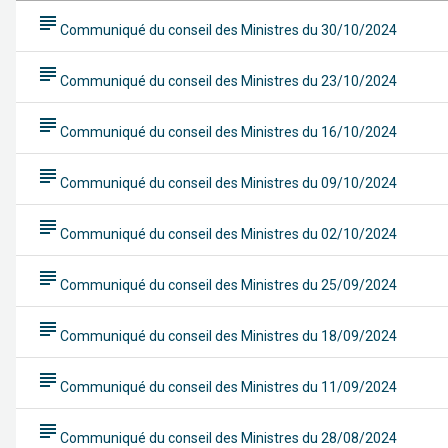
subject
Communiqué du conseil des Ministres du 30/10/2024
subject
Communiqué du conseil des Ministres du 23/10/2024
subject
Communiqué du conseil des Ministres du 16/10/2024
subject
Communiqué du conseil des Ministres du 09/10/2024
subject
Communiqué du conseil des Ministres du 02/10/2024
subject
Communiqué du conseil des Ministres du 25/09/2024
subject
Communiqué du conseil des Ministres du 18/09/2024
subject
Communiqué du conseil des Ministres du 11/09/2024
subject
Communiqué du conseil des Ministres du 28/08/2024