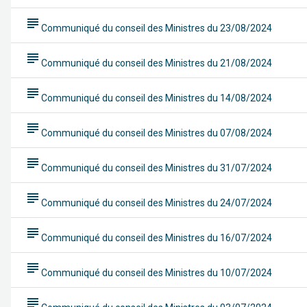
subject
Communiqué du conseil des Ministres du 23/08/2024
subject
Communiqué du conseil des Ministres du 21/08/2024
subject
Communiqué du conseil des Ministres du 14/08/2024
subject
Communiqué du conseil des Ministres du 07/08/2024
subject
Communiqué du conseil des Ministres du 31/07/2024
subject
Communiqué du conseil des Ministres du 24/07/2024
subject
Communiqué du conseil des Ministres du 16/07/2024
subject
Communiqué du conseil des Ministres du 10/07/2024
subject