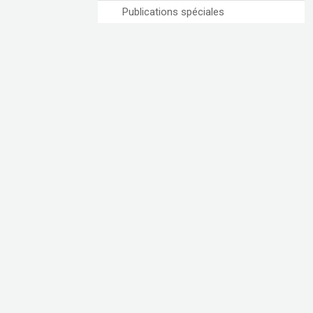
Publications spéciales