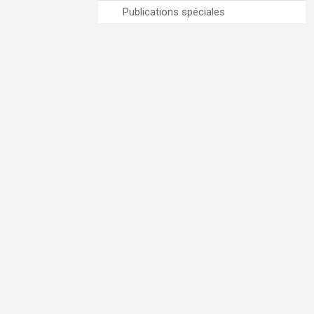
Publications spéciales