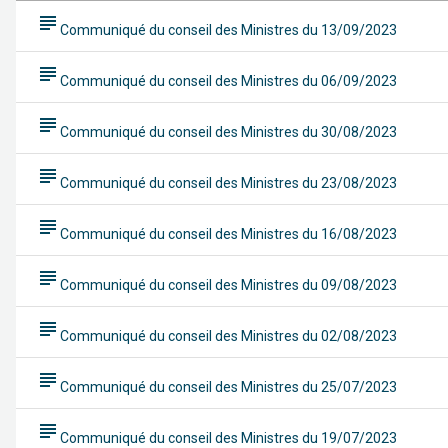
subject
Communiqué du conseil des Ministres du 13/09/2023
subject
Communiqué du conseil des Ministres du 06/09/2023
subject
Communiqué du conseil des Ministres du 30/08/2023
subject
Communiqué du conseil des Ministres du 23/08/2023
subject
Communiqué du conseil des Ministres du 16/08/2023
subject
Communiqué du conseil des Ministres du 09/08/2023
subject
Communiqué du conseil des Ministres du 02/08/2023
subject
Communiqué du conseil des Ministres du 25/07/2023
subject
Communiqué du conseil des Ministres du 19/07/2023