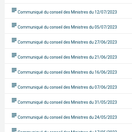
subject
Communiqué du conseil des Ministres du 12/07/2023
subject
Communiqué du conseil des Ministres du 05/07/2023
subject
Communiqué du conseil des Ministres du 27/06/2023
subject
Communiqué du conseil des Ministres du 21/06/2023
subject
Communiqué du conseil des Ministres du 16/06/2023
subject
Communiqué du conseil des Ministres du 07/06/2023
subject
Communiqué du conseil des Ministres du 31/05/2023
subject
Communiqué du conseil des Ministres du 24/05/2023
subject