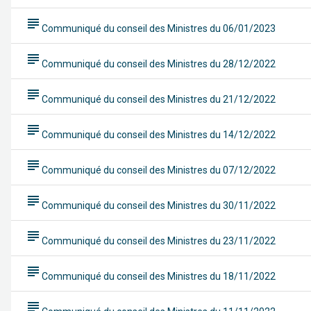
subject
Communiqué du conseil des Ministres du 06/01/2023
subject
Communiqué du conseil des Ministres du 28/12/2022
subject
Communiqué du conseil des Ministres du 21/12/2022
subject
Communiqué du conseil des Ministres du 14/12/2022
subject
Communiqué du conseil des Ministres du 07/12/2022
subject
Communiqué du conseil des Ministres du 30/11/2022
subject
Communiqué du conseil des Ministres du 23/11/2022
subject
Communiqué du conseil des Ministres du 18/11/2022
subject