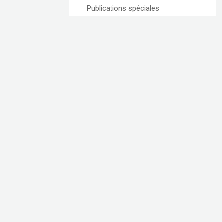
Publications spéciales