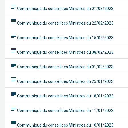
subject
Communiqué du conseil des Ministres du 01/03/2023
subject
Communiqué du conseil des Ministres du 22/02/2023
subject
Communiqué du conseil des Ministres du 15/02/2023
subject
Communiqué du conseil des Ministres du 08/02/2023
subject
Communiqué du conseil des Ministres du 01/02/2023
subject
Communiqué du conseil des Ministres du 25/01/2023
subject
Communiqué du conseil des Ministres du 18/01/2023
subject
Communiqué du conseil des Ministres du 11/01/2023
subject
Communiqué du conseil des Ministres du 10/01/2023