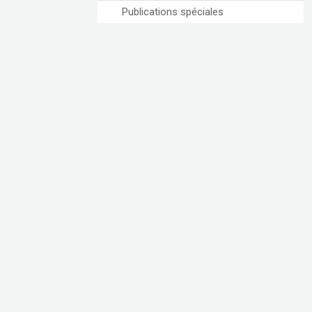
Publications spéciales