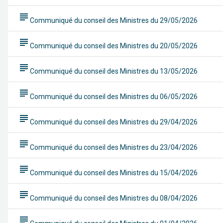
subject
Communiqué du conseil des Ministres du 29/05/2026
subject
Communiqué du conseil des Ministres du 20/05/2026
subject
Communiqué du conseil des Ministres du 13/05/2026
subject
Communiqué du conseil des Ministres du 06/05/2026
subject
Communiqué du conseil des Ministres du 29/04/2026
subject
Communiqué du conseil des Ministres du 23/04/2026
subject
Communiqué du conseil des Ministres du 15/04/2026
subject
Communiqué du conseil des Ministres du 08/04/2026
subject