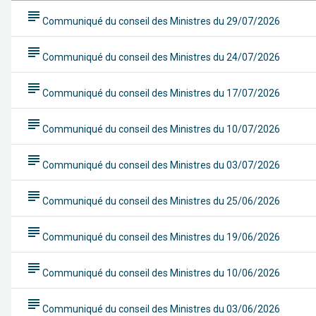
subject
Communiqué du conseil des Ministres du 29/07/2026
subject
Communiqué du conseil des Ministres du 24/07/2026
subject
Communiqué du conseil des Ministres du 17/07/2026
subject
Communiqué du conseil des Ministres du 10/07/2026
subject
Communiqué du conseil des Ministres du 03/07/2026
subject
Communiqué du conseil des Ministres du 25/06/2026
subject
Communiqué du conseil des Ministres du 19/06/2026
subject
Communiqué du conseil des Ministres du 10/06/2026
subject
Communiqué du conseil des Ministres du 03/06/2026