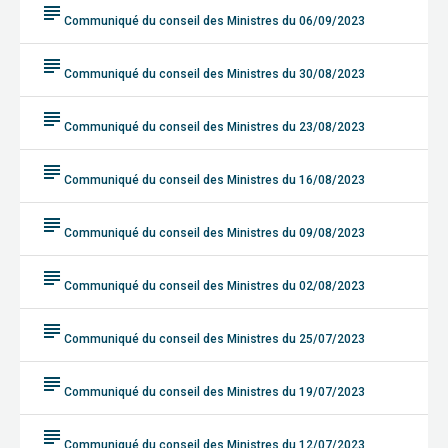
subject
Communiqué du conseil des Ministres du 06/09/2023
subject
Communiqué du conseil des Ministres du 30/08/2023
subject
Communiqué du conseil des Ministres du 23/08/2023
subject
Communiqué du conseil des Ministres du 16/08/2023
subject
Communiqué du conseil des Ministres du 09/08/2023
subject
Communiqué du conseil des Ministres du 02/08/2023
subject
Communiqué du conseil des Ministres du 25/07/2023
subject
Communiqué du conseil des Ministres du 19/07/2023
subject
Communiqué du conseil des Ministres du 12/07/2023