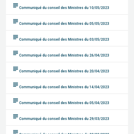
subject
Communiqué du conseil des Ministres du 10/05/2023
subject
Communiqué du conseil des Ministres du 05/05/2023
subject
Communiqué du conseil des Ministres du 03/05/2023
subject
Communiqué du conseil des Ministres du 26/04/2023
subject
Communiqué du conseil des Ministres du 20/04/2023
subject
Communiqué du conseil des Ministres du 14/04/2023
subject
Communiqué du conseil des Ministres du 05/04/2023
subject
Communiqué du conseil des Ministres du 29/03/2023
subject