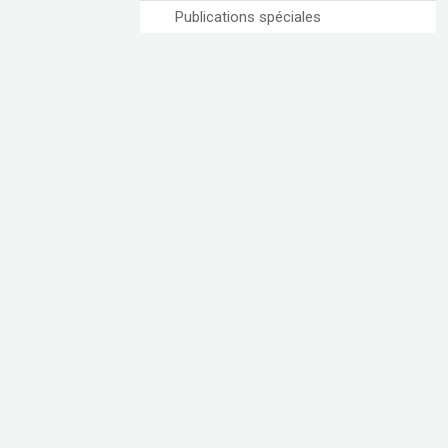
Publications spéciales