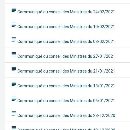
subject
Communiqué du conseil des Ministres du 24/02/2021
subject
Communiqué du conseil des Ministres du 10/02/2021
subject
Communiqué du conseil des Ministres du 03/02/2021
subject
Communiqué du conseil des Ministres du 27/01/2021
subject
Communiqué du conseil des Ministres du 21/01/2021
subject
Communiqué du conseil des Ministres du 13/01/2021
subject
Communiqué du conseil des Ministres du 06/01/2021
subject
Communiqué du conseil des Ministres du 23/12/2020
subject