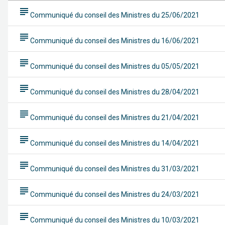
subject
Communiqué du conseil des Ministres du 25/06/2021
subject
Communiqué du conseil des Ministres du 16/06/2021
subject
Communiqué du conseil des Ministres du 05/05/2021
subject
Communiqué du conseil des Ministres du 28/04/2021
subject
Communiqué du conseil des Ministres du 21/04/2021
subject
Communiqué du conseil des Ministres du 14/04/2021
subject
Communiqué du conseil des Ministres du 31/03/2021
subject
Communiqué du conseil des Ministres du 24/03/2021
subject
Communiqué du conseil des Ministres du 10/03/2021