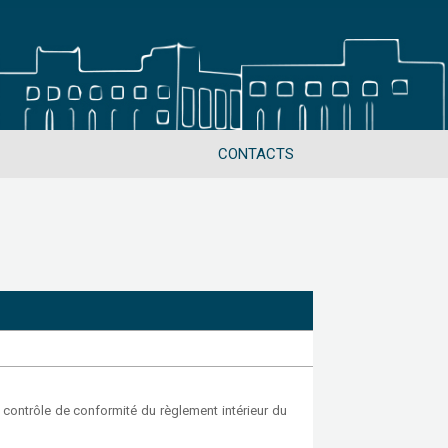
CONTACTS
de contrôle de conformité du règlement intérieur du