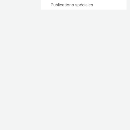
Publications spéciales