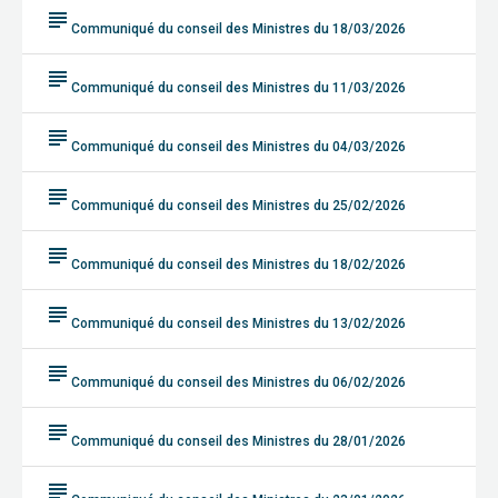
subject
Communiqué du conseil des Ministres du 18/03/2026
subject
Communiqué du conseil des Ministres du 11/03/2026
subject
Communiqué du conseil des Ministres du 04/03/2026
subject
Communiqué du conseil des Ministres du 25/02/2026
subject
Communiqué du conseil des Ministres du 18/02/2026
subject
Communiqué du conseil des Ministres du 13/02/2026
subject
Communiqué du conseil des Ministres du 06/02/2026
subject
Communiqué du conseil des Ministres du 28/01/2026
subject