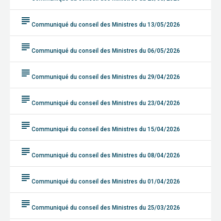
subject
Communiqué du conseil des Ministres du 13/05/2026
subject
Communiqué du conseil des Ministres du 06/05/2026
subject
Communiqué du conseil des Ministres du 29/04/2026
subject
Communiqué du conseil des Ministres du 23/04/2026
subject
Communiqué du conseil des Ministres du 15/04/2026
subject
Communiqué du conseil des Ministres du 08/04/2026
subject
Communiqué du conseil des Ministres du 01/04/2026
subject
Communiqué du conseil des Ministres du 25/03/2026