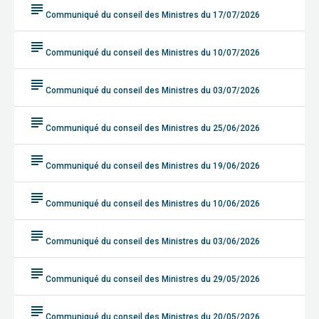
subject
Communiqué du conseil des Ministres du 17/07/2026
subject
Communiqué du conseil des Ministres du 10/07/2026
subject
Communiqué du conseil des Ministres du 03/07/2026
subject
Communiqué du conseil des Ministres du 25/06/2026
subject
Communiqué du conseil des Ministres du 19/06/2026
subject
Communiqué du conseil des Ministres du 10/06/2026
subject
Communiqué du conseil des Ministres du 03/06/2026
subject
Communiqué du conseil des Ministres du 29/05/2026
subject
Communiqué du conseil des Ministres du 20/05/2026