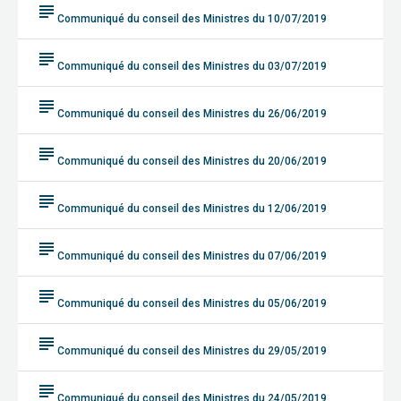
subject
Communiqué du conseil des Ministres du 10/07/2019
subject
Communiqué du conseil des Ministres du 03/07/2019
subject
Communiqué du conseil des Ministres du 26/06/2019
subject
Communiqué du conseil des Ministres du 20/06/2019
subject
Communiqué du conseil des Ministres du 12/06/2019
subject
Communiqué du conseil des Ministres du 07/06/2019
subject
Communiqué du conseil des Ministres du 05/06/2019
subject
Communiqué du conseil des Ministres du 29/05/2019
subject
Communiqué du conseil des Ministres du 24/05/2019