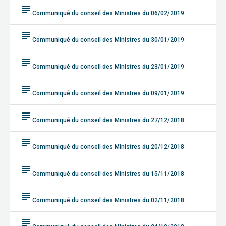
subject
Communiqué du conseil des Ministres du 06/02/2019
subject
Communiqué du conseil des Ministres du 30/01/2019
subject
Communiqué du conseil des Ministres du 23/01/2019
subject
Communiqué du conseil des Ministres du 09/01/2019
subject
Communiqué du conseil des Ministres du 27/12/2018
subject
Communiqué du conseil des Ministres du 20/12/2018
subject
Communiqué du conseil des Ministres du 15/11/2018
subject
Communiqué du conseil des Ministres du 02/11/2018
subject