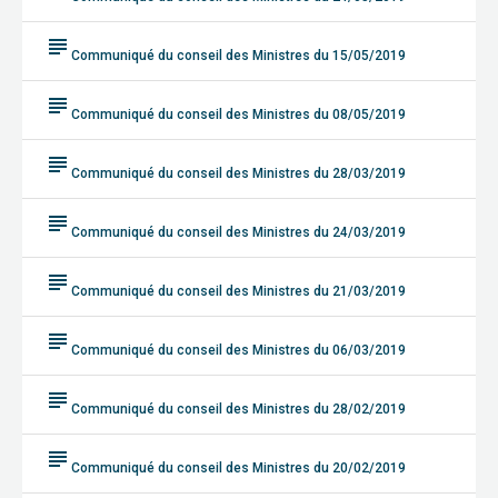
subject
Communiqué du conseil des Ministres du 15/05/2019
subject
Communiqué du conseil des Ministres du 08/05/2019
subject
Communiqué du conseil des Ministres du 28/03/2019
subject
Communiqué du conseil des Ministres du 24/03/2019
subject
Communiqué du conseil des Ministres du 21/03/2019
subject
Communiqué du conseil des Ministres du 06/03/2019
subject
Communiqué du conseil des Ministres du 28/02/2019
subject
Communiqué du conseil des Ministres du 20/02/2019