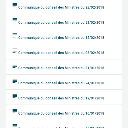
subject
Communiqué du conseil des Ministres du 28/02/2018
subject
Communiqué du conseil des Ministres du 21/02/2018
subject
Communiqué du conseil des Ministres du 14/02/2018
subject
Communiqué du conseil des Ministres du 08/02/2018
subject
Communiqué du conseil des Ministres du 31/01/2018
subject
Communiqué du conseil des Ministres du 24/01/2018
subject
Communiqué du conseil des Ministres du 19/01/2018
subject
Communiqué du conseil des Ministres du 10/01/2018
subject