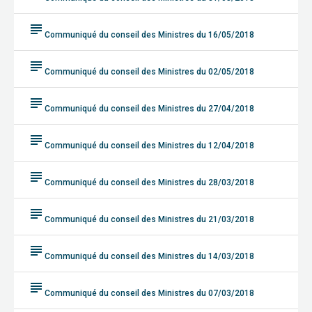
subject
Communiqué du conseil des Ministres du 16/05/2018
subject
Communiqué du conseil des Ministres du 02/05/2018
subject
Communiqué du conseil des Ministres du 27/04/2018
subject
Communiqué du conseil des Ministres du 12/04/2018
subject
Communiqué du conseil des Ministres du 28/03/2018
subject
Communiqué du conseil des Ministres du 21/03/2018
subject
Communiqué du conseil des Ministres du 14/03/2018
subject
Communiqué du conseil des Ministres du 07/03/2018