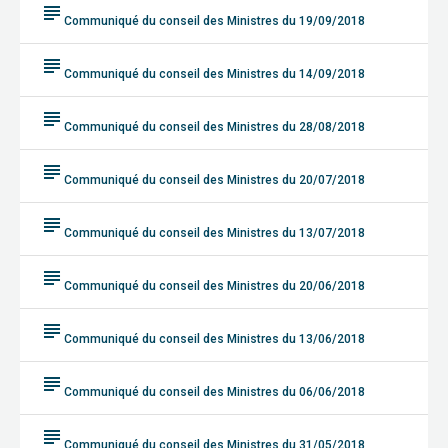
subject
Communiqué du conseil des Ministres du 19/09/2018
subject
Communiqué du conseil des Ministres du 14/09/2018
subject
Communiqué du conseil des Ministres du 28/08/2018
subject
Communiqué du conseil des Ministres du 20/07/2018
subject
Communiqué du conseil des Ministres du 13/07/2018
subject
Communiqué du conseil des Ministres du 20/06/2018
subject
Communiqué du conseil des Ministres du 13/06/2018
subject
Communiqué du conseil des Ministres du 06/06/2018
subject
Communiqué du conseil des Ministres du 31/05/2018