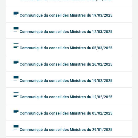
subject
Communiqué du conseil des Ministres du 19/03/2025
subject
Communiqué du conseil des Ministres du 12/03/2025
subject
Communiqué du conseil des Ministres du 05/03/2025
subject
Communiqué du conseil des Ministres du 26/02/2025
subject
Communiqué du conseil des Ministres du 19/02/2025
subject
Communiqué du conseil des Ministres du 12/02/2025
subject
Communiqué du conseil des Ministres du 05/02/2025
subject
Communiqué du conseil des Ministres du 29/01/2025