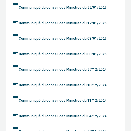
subject
Communiqué du conseil des Ministres du 22/01/2025
subject
Communiqué du conseil des Ministres du 17/01/2025
subject
Communiqué du conseil des Ministres du 08/01/2025
subject
Communiqué du conseil des Ministres du 03/01/2025
subject
Communiqué du conseil des Ministres du 27/12/2024
subject
Communiqué du conseil des Ministres du 18/12/2024
subject
Communiqué du conseil des Ministres du 11/12/2024
subject
Communiqué du conseil des Ministres du 04/12/2024
subject