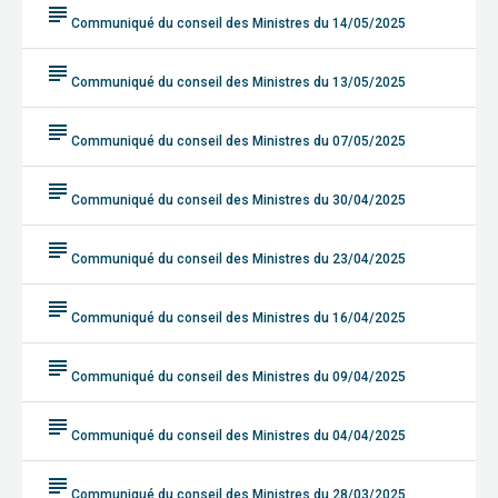
subject
Communiqué du conseil des Ministres du 14/05/2025
subject
Communiqué du conseil des Ministres du 13/05/2025
subject
Communiqué du conseil des Ministres du 07/05/2025
subject
Communiqué du conseil des Ministres du 30/04/2025
subject
Communiqué du conseil des Ministres du 23/04/2025
subject
Communiqué du conseil des Ministres du 16/04/2025
subject
Communiqué du conseil des Ministres du 09/04/2025
subject
Communiqué du conseil des Ministres du 04/04/2025
subject
Communiqué du conseil des Ministres du 28/03/2025