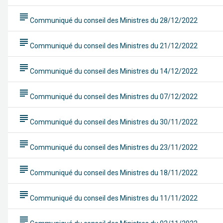
subject
Communiqué du conseil des Ministres du 28/12/2022
subject
Communiqué du conseil des Ministres du 21/12/2022
subject
Communiqué du conseil des Ministres du 14/12/2022
subject
Communiqué du conseil des Ministres du 07/12/2022
subject
Communiqué du conseil des Ministres du 30/11/2022
subject
Communiqué du conseil des Ministres du 23/11/2022
subject
Communiqué du conseil des Ministres du 18/11/2022
subject
Communiqué du conseil des Ministres du 11/11/2022
subject