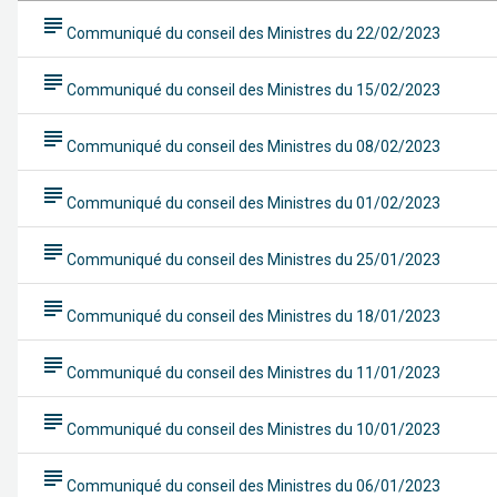
subject
Communiqué du conseil des Ministres du 22/02/2023
subject
Communiqué du conseil des Ministres du 15/02/2023
subject
Communiqué du conseil des Ministres du 08/02/2023
subject
Communiqué du conseil des Ministres du 01/02/2023
subject
Communiqué du conseil des Ministres du 25/01/2023
subject
Communiqué du conseil des Ministres du 18/01/2023
subject
Communiqué du conseil des Ministres du 11/01/2023
subject
Communiqué du conseil des Ministres du 10/01/2023
subject
Communiqué du conseil des Ministres du 06/01/2023