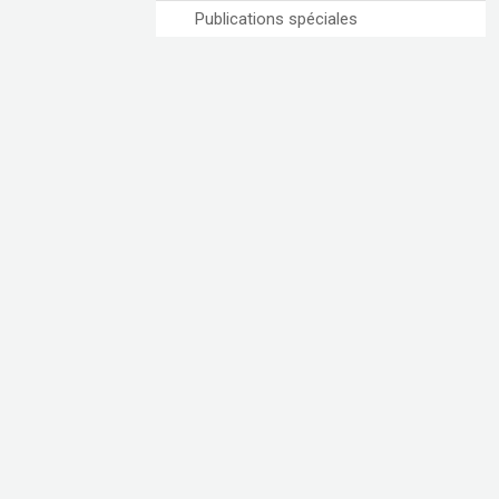
Publications spéciales