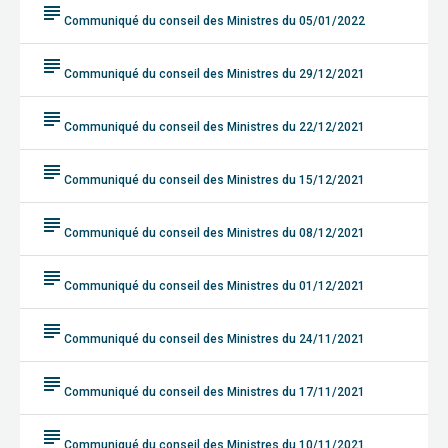
subject
Communiqué du conseil des Ministres du 05/01/2022
subject
Communiqué du conseil des Ministres du 29/12/2021
subject
Communiqué du conseil des Ministres du 22/12/2021
subject
Communiqué du conseil des Ministres du 15/12/2021
subject
Communiqué du conseil des Ministres du 08/12/2021
subject
Communiqué du conseil des Ministres du 01/12/2021
subject
Communiqué du conseil des Ministres du 24/11/2021
subject
Communiqué du conseil des Ministres du 17/11/2021
subject
Communiqué du conseil des Ministres du 10/11/2021