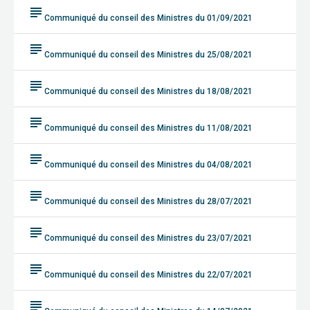
subject
Communiqué du conseil des Ministres du 01/09/2021
subject
Communiqué du conseil des Ministres du 25/08/2021
subject
Communiqué du conseil des Ministres du 18/08/2021
subject
Communiqué du conseil des Ministres du 11/08/2021
subject
Communiqué du conseil des Ministres du 04/08/2021
subject
Communiqué du conseil des Ministres du 28/07/2021
subject
Communiqué du conseil des Ministres du 23/07/2021
subject
Communiqué du conseil des Ministres du 22/07/2021
subject