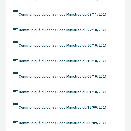
subject
Communiqué du conseil des Ministres du 03/11/2021
subject
Communiqué du conseil des Ministres du 27/10/2021
subject
Communiqué du conseil des Ministres du 20/10/2021
subject
Communiqué du conseil des Ministres du 13/10/2021
subject
Communiqué du conseil des Ministres du 05/10/2021
subject
Communiqué du conseil des Ministres du 01/10/2021
subject
Communiqué du conseil des Ministres du 15/09/2021
subject
Communiqué du conseil des Ministres du 08/09/2021