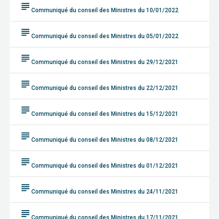
subject
Communiqué du conseil des Ministres du 10/01/2022
subject
Communiqué du conseil des Ministres du 05/01/2022
subject
Communiqué du conseil des Ministres du 29/12/2021
subject
Communiqué du conseil des Ministres du 22/12/2021
subject
Communiqué du conseil des Ministres du 15/12/2021
subject
Communiqué du conseil des Ministres du 08/12/2021
subject
Communiqué du conseil des Ministres du 01/12/2021
subject
Communiqué du conseil des Ministres du 24/11/2021
subject
Communiqué du conseil des Ministres du 17/11/2021