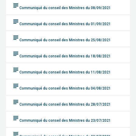
subject
Communiqué du conseil des Ministres du 08/09/2021
subject
Communiqué du conseil des Ministres du 01/09/2021
subject
Communiqué du conseil des Ministres du 25/08/2021
subject
Communiqué du conseil des Ministres du 18/08/2021
subject
Communiqué du conseil des Ministres du 11/08/2021
subject
Communiqué du conseil des Ministres du 04/08/2021
subject
Communiqué du conseil des Ministres du 28/07/2021
subject
Communiqué du conseil des Ministres du 23/07/2021
subject