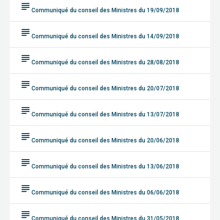
subject
Communiqué du conseil des Ministres du 19/09/2018
subject
Communiqué du conseil des Ministres du 14/09/2018
subject
Communiqué du conseil des Ministres du 28/08/2018
subject
Communiqué du conseil des Ministres du 20/07/2018
subject
Communiqué du conseil des Ministres du 13/07/2018
subject
Communiqué du conseil des Ministres du 20/06/2018
subject
Communiqué du conseil des Ministres du 13/06/2018
subject
Communiqué du conseil des Ministres du 06/06/2018
subject
Communiqué du conseil des Ministres du 31/05/2018