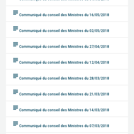
subject
Communiqué du conseil des Ministres du 16/05/2018
subject
Communiqué du conseil des Ministres du 02/05/2018
subject
Communiqué du conseil des Ministres du 27/04/2018
subject
Communiqué du conseil des Ministres du 12/04/2018
subject
Communiqué du conseil des Ministres du 28/03/2018
subject
Communiqué du conseil des Ministres du 21/03/2018
subject
Communiqué du conseil des Ministres du 14/03/2018
subject
Communiqué du conseil des Ministres du 07/03/2018