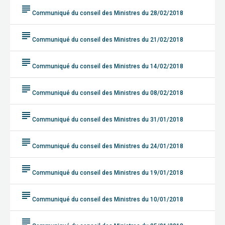
subject
Communiqué du conseil des Ministres du 28/02/2018
subject
Communiqué du conseil des Ministres du 21/02/2018
subject
Communiqué du conseil des Ministres du 14/02/2018
subject
Communiqué du conseil des Ministres du 08/02/2018
subject
Communiqué du conseil des Ministres du 31/01/2018
subject
Communiqué du conseil des Ministres du 24/01/2018
subject
Communiqué du conseil des Ministres du 19/01/2018
subject
Communiqué du conseil des Ministres du 10/01/2018
subject