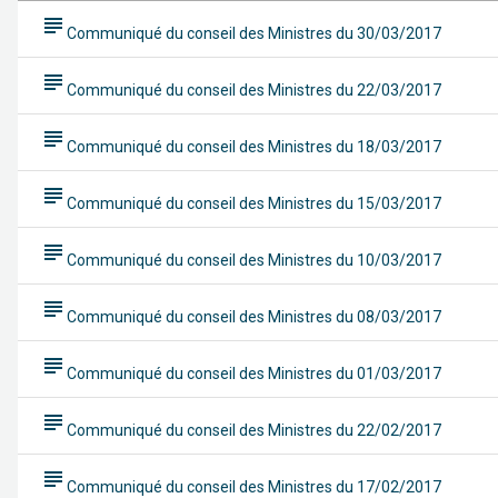
subject
Communiqué du conseil des Ministres du 30/03/2017
subject
Communiqué du conseil des Ministres du 22/03/2017
subject
Communiqué du conseil des Ministres du 18/03/2017
subject
Communiqué du conseil des Ministres du 15/03/2017
subject
Communiqué du conseil des Ministres du 10/03/2017
subject
Communiqué du conseil des Ministres du 08/03/2017
subject
Communiqué du conseil des Ministres du 01/03/2017
subject
Communiqué du conseil des Ministres du 22/02/2017
subject
Communiqué du conseil des Ministres du 17/02/2017