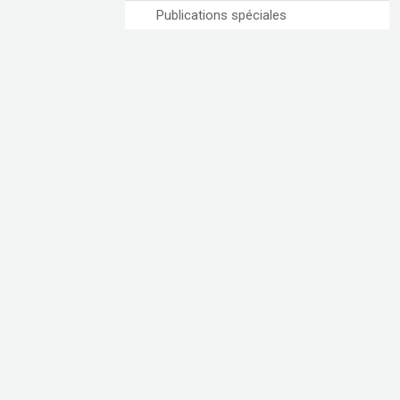
Publications spéciales