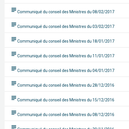
subject
Communiqué du conseil des Ministres du 08/02/2017
subject
Communiqué du conseil des Ministres du 03/02/2017
subject
Communiqué du conseil des Ministres du 18/01/2017
subject
Communiqué du conseil des Ministres du 11/01/2017
subject
Communiqué du conseil des Ministres du 04/01/2017
subject
Communiqué du conseil des Ministres du 28/12/2016
subject
Communiqué du conseil des Ministres du 15/12/2016
subject
Communiqué du conseil des Ministres du 08/12/2016
subject