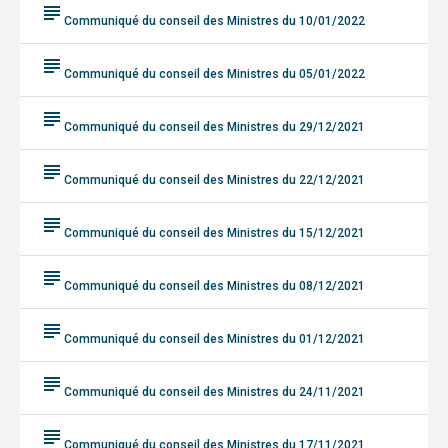
subject
Communiqué du conseil des Ministres du 10/01/2022
subject
Communiqué du conseil des Ministres du 05/01/2022
subject
Communiqué du conseil des Ministres du 29/12/2021
subject
Communiqué du conseil des Ministres du 22/12/2021
subject
Communiqué du conseil des Ministres du 15/12/2021
subject
Communiqué du conseil des Ministres du 08/12/2021
subject
Communiqué du conseil des Ministres du 01/12/2021
subject
Communiqué du conseil des Ministres du 24/11/2021
subject
Communiqué du conseil des Ministres du 17/11/2021