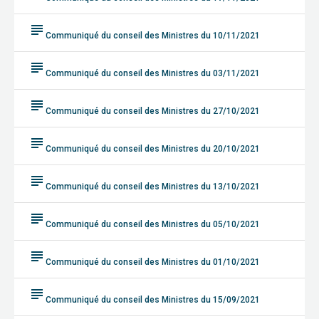
subject
Communiqué du conseil des Ministres du 10/11/2021
subject
Communiqué du conseil des Ministres du 03/11/2021
subject
Communiqué du conseil des Ministres du 27/10/2021
subject
Communiqué du conseil des Ministres du 20/10/2021
subject
Communiqué du conseil des Ministres du 13/10/2021
subject
Communiqué du conseil des Ministres du 05/10/2021
subject
Communiqué du conseil des Ministres du 01/10/2021
subject
Communiqué du conseil des Ministres du 15/09/2021