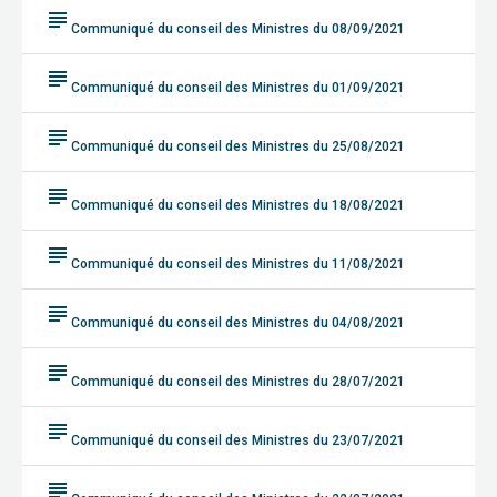
subject
Communiqué du conseil des Ministres du 08/09/2021
subject
Communiqué du conseil des Ministres du 01/09/2021
subject
Communiqué du conseil des Ministres du 25/08/2021
subject
Communiqué du conseil des Ministres du 18/08/2021
subject
Communiqué du conseil des Ministres du 11/08/2021
subject
Communiqué du conseil des Ministres du 04/08/2021
subject
Communiqué du conseil des Ministres du 28/07/2021
subject
Communiqué du conseil des Ministres du 23/07/2021
subject