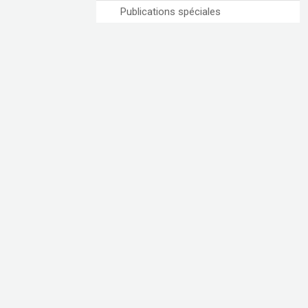
Publications spéciales