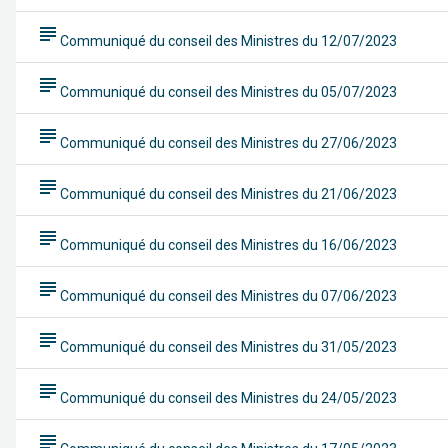
subject
Communiqué du conseil des Ministres du 12/07/2023
subject
Communiqué du conseil des Ministres du 05/07/2023
subject
Communiqué du conseil des Ministres du 27/06/2023
subject
Communiqué du conseil des Ministres du 21/06/2023
subject
Communiqué du conseil des Ministres du 16/06/2023
subject
Communiqué du conseil des Ministres du 07/06/2023
subject
Communiqué du conseil des Ministres du 31/05/2023
subject
Communiqué du conseil des Ministres du 24/05/2023
subject