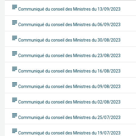
subject
Communiqué du conseil des Ministres du 13/09/2023
subject
Communiqué du conseil des Ministres du 06/09/2023
subject
Communiqué du conseil des Ministres du 30/08/2023
subject
Communiqué du conseil des Ministres du 23/08/2023
subject
Communiqué du conseil des Ministres du 16/08/2023
subject
Communiqué du conseil des Ministres du 09/08/2023
subject
Communiqué du conseil des Ministres du 02/08/2023
subject
Communiqué du conseil des Ministres du 25/07/2023
subject
Communiqué du conseil des Ministres du 19/07/2023