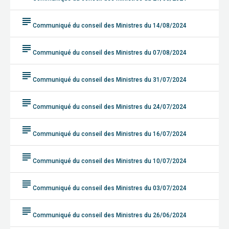
subject
Communiqué du conseil des Ministres du 14/08/2024
subject
Communiqué du conseil des Ministres du 07/08/2024
subject
Communiqué du conseil des Ministres du 31/07/2024
subject
Communiqué du conseil des Ministres du 24/07/2024
subject
Communiqué du conseil des Ministres du 16/07/2024
subject
Communiqué du conseil des Ministres du 10/07/2024
subject
Communiqué du conseil des Ministres du 03/07/2024
subject
Communiqué du conseil des Ministres du 26/06/2024