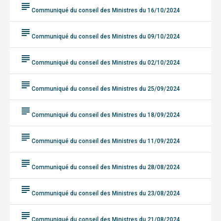
subject
Communiqué du conseil des Ministres du 16/10/2024
subject
Communiqué du conseil des Ministres du 09/10/2024
subject
Communiqué du conseil des Ministres du 02/10/2024
subject
Communiqué du conseil des Ministres du 25/09/2024
subject
Communiqué du conseil des Ministres du 18/09/2024
subject
Communiqué du conseil des Ministres du 11/09/2024
subject
Communiqué du conseil des Ministres du 28/08/2024
subject
Communiqué du conseil des Ministres du 23/08/2024
subject
Communiqué du conseil des Ministres du 21/08/2024