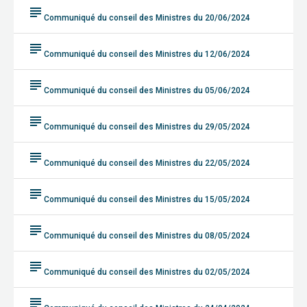
subject
Communiqué du conseil des Ministres du 20/06/2024
subject
Communiqué du conseil des Ministres du 12/06/2024
subject
Communiqué du conseil des Ministres du 05/06/2024
subject
Communiqué du conseil des Ministres du 29/05/2024
subject
Communiqué du conseil des Ministres du 22/05/2024
subject
Communiqué du conseil des Ministres du 15/05/2024
subject
Communiqué du conseil des Ministres du 08/05/2024
subject
Communiqué du conseil des Ministres du 02/05/2024
subject