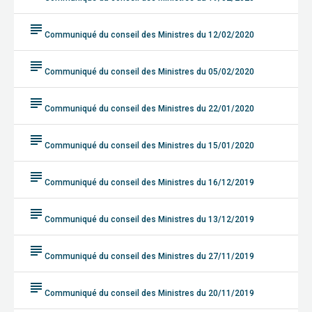
subject
Communiqué du conseil des Ministres du 12/02/2020
subject
Communiqué du conseil des Ministres du 05/02/2020
subject
Communiqué du conseil des Ministres du 22/01/2020
subject
Communiqué du conseil des Ministres du 15/01/2020
subject
Communiqué du conseil des Ministres du 16/12/2019
subject
Communiqué du conseil des Ministres du 13/12/2019
subject
Communiqué du conseil des Ministres du 27/11/2019
subject
Communiqué du conseil des Ministres du 20/11/2019