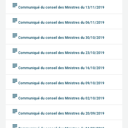
subject
Communiqué du conseil des Ministres du 13/11/2019
subject
Communiqué du conseil des Ministres du 06/11/2019
subject
Communiqué du conseil des Ministres du 30/10/2019
subject
Communiqué du conseil des Ministres du 23/10/2019
subject
Communiqué du conseil des Ministres du 16/10/2019
subject
Communiqué du conseil des Ministres du 09/10/2019
subject
Communiqué du conseil des Ministres du 02/10/2019
subject
Communiqué du conseil des Ministres du 20/09/2019
subject