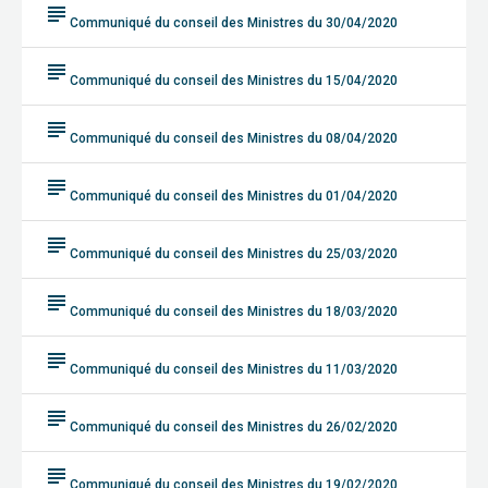
subject
Communiqué du conseil des Ministres du 30/04/2020
subject
Communiqué du conseil des Ministres du 15/04/2020
subject
Communiqué du conseil des Ministres du 08/04/2020
subject
Communiqué du conseil des Ministres du 01/04/2020
subject
Communiqué du conseil des Ministres du 25/03/2020
subject
Communiqué du conseil des Ministres du 18/03/2020
subject
Communiqué du conseil des Ministres du 11/03/2020
subject
Communiqué du conseil des Ministres du 26/02/2020
subject
Communiqué du conseil des Ministres du 19/02/2020