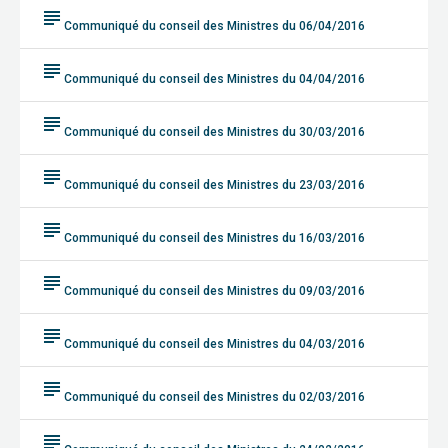
subject
Communiqué du conseil des Ministres du 06/04/2016
subject
Communiqué du conseil des Ministres du 04/04/2016
subject
Communiqué du conseil des Ministres du 30/03/2016
subject
Communiqué du conseil des Ministres du 23/03/2016
subject
Communiqué du conseil des Ministres du 16/03/2016
subject
Communiqué du conseil des Ministres du 09/03/2016
subject
Communiqué du conseil des Ministres du 04/03/2016
subject
Communiqué du conseil des Ministres du 02/03/2016
subject