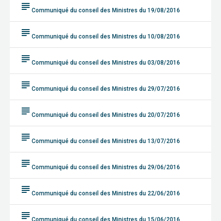
subject
Communiqué du conseil des Ministres du 19/08/2016
subject
Communiqué du conseil des Ministres du 10/08/2016
subject
Communiqué du conseil des Ministres du 03/08/2016
subject
Communiqué du conseil des Ministres du 29/07/2016
subject
Communiqué du conseil des Ministres du 20/07/2016
subject
Communiqué du conseil des Ministres du 13/07/2016
subject
Communiqué du conseil des Ministres du 29/06/2016
subject
Communiqué du conseil des Ministres du 22/06/2016
subject
Communiqué du conseil des Ministres du 15/06/2016