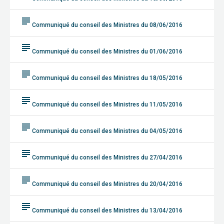
subject
Communiqué du conseil des Ministres du 08/06/2016
subject
Communiqué du conseil des Ministres du 01/06/2016
subject
Communiqué du conseil des Ministres du 18/05/2016
subject
Communiqué du conseil des Ministres du 11/05/2016
subject
Communiqué du conseil des Ministres du 04/05/2016
subject
Communiqué du conseil des Ministres du 27/04/2016
subject
Communiqué du conseil des Ministres du 20/04/2016
subject
Communiqué du conseil des Ministres du 13/04/2016