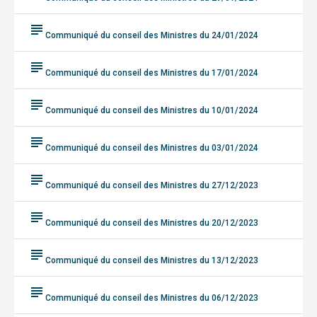
subject
Communiqué du conseil des Ministres du 24/01/2024
subject
Communiqué du conseil des Ministres du 17/01/2024
subject
Communiqué du conseil des Ministres du 10/01/2024
subject
Communiqué du conseil des Ministres du 03/01/2024
subject
Communiqué du conseil des Ministres du 27/12/2023
subject
Communiqué du conseil des Ministres du 20/12/2023
subject
Communiqué du conseil des Ministres du 13/12/2023
subject
Communiqué du conseil des Ministres du 06/12/2023