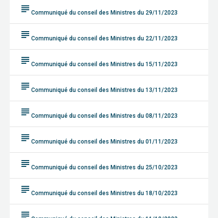
subject
Communiqué du conseil des Ministres du 29/11/2023
subject
Communiqué du conseil des Ministres du 22/11/2023
subject
Communiqué du conseil des Ministres du 15/11/2023
subject
Communiqué du conseil des Ministres du 13/11/2023
subject
Communiqué du conseil des Ministres du 08/11/2023
subject
Communiqué du conseil des Ministres du 01/11/2023
subject
Communiqué du conseil des Ministres du 25/10/2023
subject
Communiqué du conseil des Ministres du 18/10/2023
subject