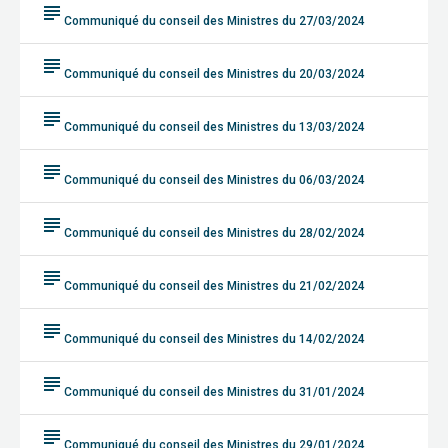
subject
Communiqué du conseil des Ministres du 27/03/2024
subject
Communiqué du conseil des Ministres du 20/03/2024
subject
Communiqué du conseil des Ministres du 13/03/2024
subject
Communiqué du conseil des Ministres du 06/03/2024
subject
Communiqué du conseil des Ministres du 28/02/2024
subject
Communiqué du conseil des Ministres du 21/02/2024
subject
Communiqué du conseil des Ministres du 14/02/2024
subject
Communiqué du conseil des Ministres du 31/01/2024
subject
Communiqué du conseil des Ministres du 29/01/2024