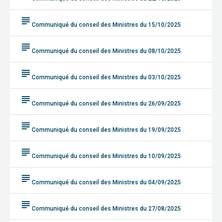
subject
Communiqué du conseil des Ministres du 15/10/2025
subject
Communiqué du conseil des Ministres du 08/10/2025
subject
Communiqué du conseil des Ministres du 03/10/2025
subject
Communiqué du conseil des Ministres du 26/09/2025
subject
Communiqué du conseil des Ministres du 19/09/2025
subject
Communiqué du conseil des Ministres du 10/09/2025
subject
Communiqué du conseil des Ministres du 04/09/2025
subject
Communiqué du conseil des Ministres du 27/08/2025