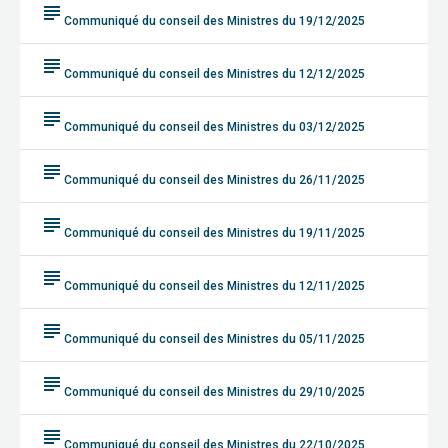
subject
Communiqué du conseil des Ministres du 19/12/2025
subject
Communiqué du conseil des Ministres du 12/12/2025
subject
Communiqué du conseil des Ministres du 03/12/2025
subject
Communiqué du conseil des Ministres du 26/11/2025
subject
Communiqué du conseil des Ministres du 19/11/2025
subject
Communiqué du conseil des Ministres du 12/11/2025
subject
Communiqué du conseil des Ministres du 05/11/2025
subject
Communiqué du conseil des Ministres du 29/10/2025
subject
Communiqué du conseil des Ministres du 22/10/2025