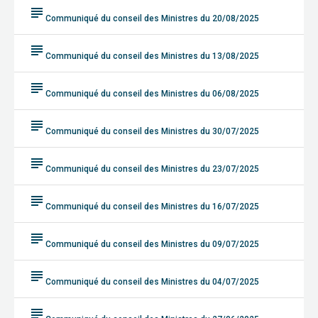
subject
Communiqué du conseil des Ministres du 20/08/2025
subject
Communiqué du conseil des Ministres du 13/08/2025
subject
Communiqué du conseil des Ministres du 06/08/2025
subject
Communiqué du conseil des Ministres du 30/07/2025
subject
Communiqué du conseil des Ministres du 23/07/2025
subject
Communiqué du conseil des Ministres du 16/07/2025
subject
Communiqué du conseil des Ministres du 09/07/2025
subject
Communiqué du conseil des Ministres du 04/07/2025
subject