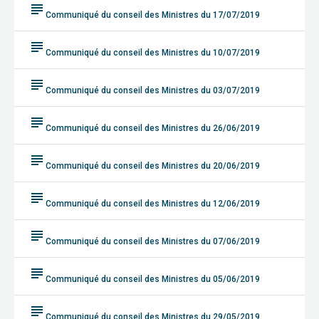
subject
Communiqué du conseil des Ministres du 17/07/2019
subject
Communiqué du conseil des Ministres du 10/07/2019
subject
Communiqué du conseil des Ministres du 03/07/2019
subject
Communiqué du conseil des Ministres du 26/06/2019
subject
Communiqué du conseil des Ministres du 20/06/2019
subject
Communiqué du conseil des Ministres du 12/06/2019
subject
Communiqué du conseil des Ministres du 07/06/2019
subject
Communiqué du conseil des Ministres du 05/06/2019
subject
Communiqué du conseil des Ministres du 29/05/2019