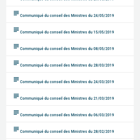
subject
Communiqué du conseil des Ministres du 24/05/2019
subject
Communiqué du conseil des Ministres du 15/05/2019
subject
Communiqué du conseil des Ministres du 08/05/2019
subject
Communiqué du conseil des Ministres du 28/03/2019
subject
Communiqué du conseil des Ministres du 24/03/2019
subject
Communiqué du conseil des Ministres du 21/03/2019
subject
Communiqué du conseil des Ministres du 06/03/2019
subject
Communiqué du conseil des Ministres du 28/02/2019