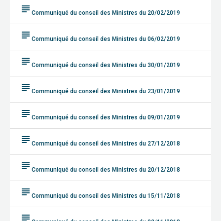
subject
Communiqué du conseil des Ministres du 20/02/2019
subject
Communiqué du conseil des Ministres du 06/02/2019
subject
Communiqué du conseil des Ministres du 30/01/2019
subject
Communiqué du conseil des Ministres du 23/01/2019
subject
Communiqué du conseil des Ministres du 09/01/2019
subject
Communiqué du conseil des Ministres du 27/12/2018
subject
Communiqué du conseil des Ministres du 20/12/2018
subject
Communiqué du conseil des Ministres du 15/11/2018
subject