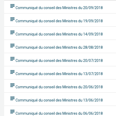
subject
Communiqué du conseil des Ministres du 20/09/2018
subject
Communiqué du conseil des Ministres du 19/09/2018
subject
Communiqué du conseil des Ministres du 14/09/2018
subject
Communiqué du conseil des Ministres du 28/08/2018
subject
Communiqué du conseil des Ministres du 20/07/2018
subject
Communiqué du conseil des Ministres du 13/07/2018
subject
Communiqué du conseil des Ministres du 20/06/2018
subject
Communiqué du conseil des Ministres du 13/06/2018
subject
Communiqué du conseil des Ministres du 06/06/2018