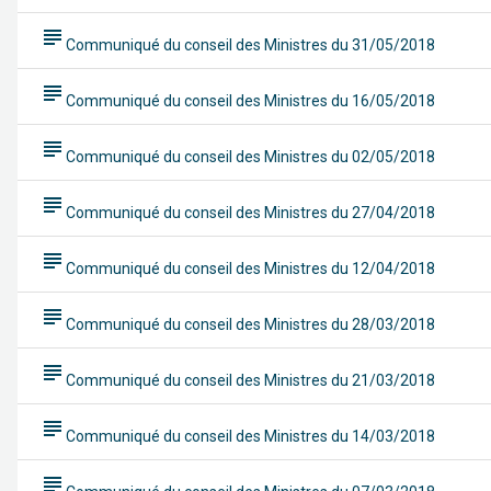
subject
Communiqué du conseil des Ministres du 31/05/2018
subject
Communiqué du conseil des Ministres du 16/05/2018
subject
Communiqué du conseil des Ministres du 02/05/2018
subject
Communiqué du conseil des Ministres du 27/04/2018
subject
Communiqué du conseil des Ministres du 12/04/2018
subject
Communiqué du conseil des Ministres du 28/03/2018
subject
Communiqué du conseil des Ministres du 21/03/2018
subject
Communiqué du conseil des Ministres du 14/03/2018
subject