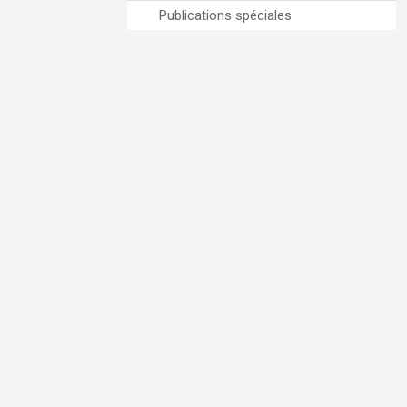
Publications spéciales