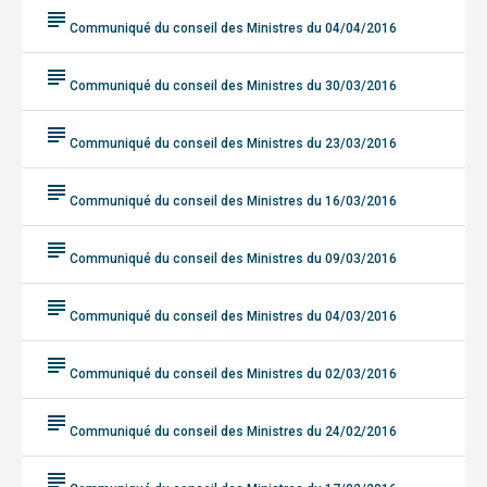
subject
Communiqué du conseil des Ministres du 04/04/2016
subject
Communiqué du conseil des Ministres du 30/03/2016
subject
Communiqué du conseil des Ministres du 23/03/2016
subject
Communiqué du conseil des Ministres du 16/03/2016
subject
Communiqué du conseil des Ministres du 09/03/2016
subject
Communiqué du conseil des Ministres du 04/03/2016
subject
Communiqué du conseil des Ministres du 02/03/2016
subject
Communiqué du conseil des Ministres du 24/02/2016
subject