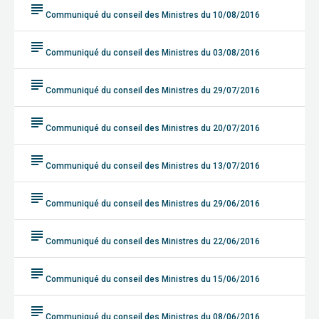
subject
Communiqué du conseil des Ministres du 10/08/2016
subject
Communiqué du conseil des Ministres du 03/08/2016
subject
Communiqué du conseil des Ministres du 29/07/2016
subject
Communiqué du conseil des Ministres du 20/07/2016
subject
Communiqué du conseil des Ministres du 13/07/2016
subject
Communiqué du conseil des Ministres du 29/06/2016
subject
Communiqué du conseil des Ministres du 22/06/2016
subject
Communiqué du conseil des Ministres du 15/06/2016
subject
Communiqué du conseil des Ministres du 08/06/2016