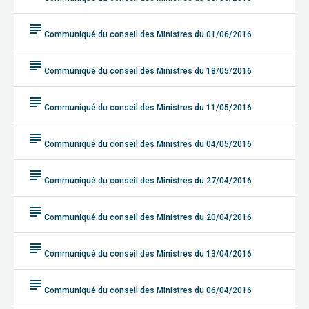
subject
Communiqué du conseil des Ministres du 01/06/2016
subject
Communiqué du conseil des Ministres du 18/05/2016
subject
Communiqué du conseil des Ministres du 11/05/2016
subject
Communiqué du conseil des Ministres du 04/05/2016
subject
Communiqué du conseil des Ministres du 27/04/2016
subject
Communiqué du conseil des Ministres du 20/04/2016
subject
Communiqué du conseil des Ministres du 13/04/2016
subject
Communiqué du conseil des Ministres du 06/04/2016