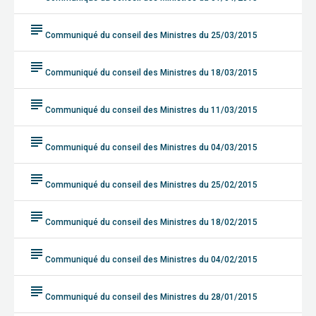
subject
Communiqué du conseil des Ministres du 25/03/2015
subject
Communiqué du conseil des Ministres du 18/03/2015
subject
Communiqué du conseil des Ministres du 11/03/2015
subject
Communiqué du conseil des Ministres du 04/03/2015
subject
Communiqué du conseil des Ministres du 25/02/2015
subject
Communiqué du conseil des Ministres du 18/02/2015
subject
Communiqué du conseil des Ministres du 04/02/2015
subject
Communiqué du conseil des Ministres du 28/01/2015