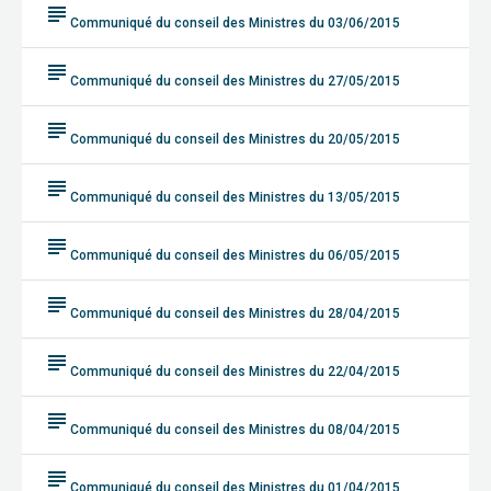
subject
Communiqué du conseil des Ministres du 03/06/2015
subject
Communiqué du conseil des Ministres du 27/05/2015
subject
Communiqué du conseil des Ministres du 20/05/2015
subject
Communiqué du conseil des Ministres du 13/05/2015
subject
Communiqué du conseil des Ministres du 06/05/2015
subject
Communiqué du conseil des Ministres du 28/04/2015
subject
Communiqué du conseil des Ministres du 22/04/2015
subject
Communiqué du conseil des Ministres du 08/04/2015
subject
Communiqué du conseil des Ministres du 01/04/2015