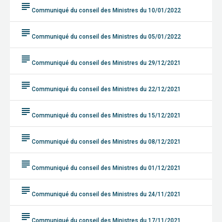
subject
Communiqué du conseil des Ministres du 10/01/2022
subject
Communiqué du conseil des Ministres du 05/01/2022
subject
Communiqué du conseil des Ministres du 29/12/2021
subject
Communiqué du conseil des Ministres du 22/12/2021
subject
Communiqué du conseil des Ministres du 15/12/2021
subject
Communiqué du conseil des Ministres du 08/12/2021
subject
Communiqué du conseil des Ministres du 01/12/2021
subject
Communiqué du conseil des Ministres du 24/11/2021
subject
Communiqué du conseil des Ministres du 17/11/2021