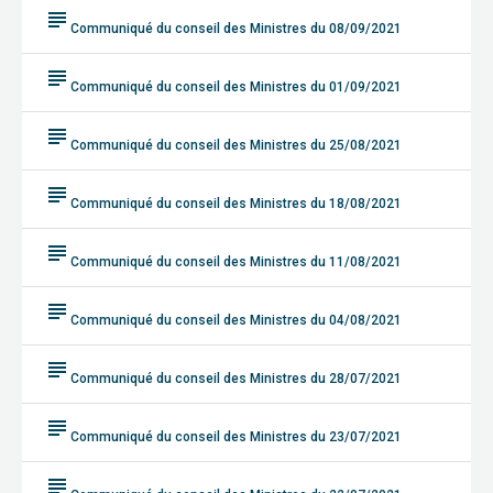
subject
Communiqué du conseil des Ministres du 08/09/2021
subject
Communiqué du conseil des Ministres du 01/09/2021
subject
Communiqué du conseil des Ministres du 25/08/2021
subject
Communiqué du conseil des Ministres du 18/08/2021
subject
Communiqué du conseil des Ministres du 11/08/2021
subject
Communiqué du conseil des Ministres du 04/08/2021
subject
Communiqué du conseil des Ministres du 28/07/2021
subject
Communiqué du conseil des Ministres du 23/07/2021
subject