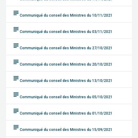
subject
Communiqué du conseil des Ministres du 10/11/2021
subject
Communiqué du conseil des Ministres du 03/11/2021
subject
Communiqué du conseil des Ministres du 27/10/2021
subject
Communiqué du conseil des Ministres du 20/10/2021
subject
Communiqué du conseil des Ministres du 13/10/2021
subject
Communiqué du conseil des Ministres du 05/10/2021
subject
Communiqué du conseil des Ministres du 01/10/2021
subject
Communiqué du conseil des Ministres du 15/09/2021