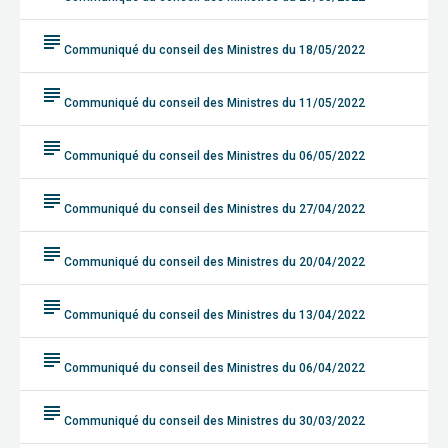
subject
Communiqué du conseil des Ministres du 18/05/2022
subject
Communiqué du conseil des Ministres du 11/05/2022
subject
Communiqué du conseil des Ministres du 06/05/2022
subject
Communiqué du conseil des Ministres du 27/04/2022
subject
Communiqué du conseil des Ministres du 20/04/2022
subject
Communiqué du conseil des Ministres du 13/04/2022
subject
Communiqué du conseil des Ministres du 06/04/2022
subject
Communiqué du conseil des Ministres du 30/03/2022