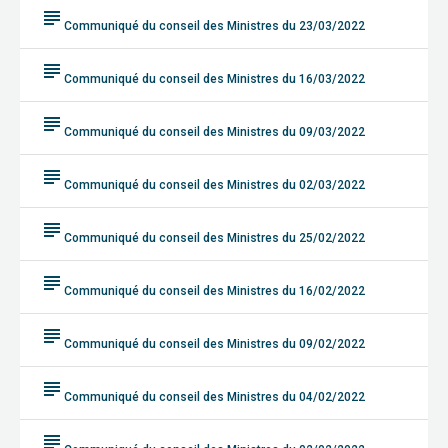
subject
Communiqué du conseil des Ministres du 23/03/2022
subject
Communiqué du conseil des Ministres du 16/03/2022
subject
Communiqué du conseil des Ministres du 09/03/2022
subject
Communiqué du conseil des Ministres du 02/03/2022
subject
Communiqué du conseil des Ministres du 25/02/2022
subject
Communiqué du conseil des Ministres du 16/02/2022
subject
Communiqué du conseil des Ministres du 09/02/2022
subject
Communiqué du conseil des Ministres du 04/02/2022
subject