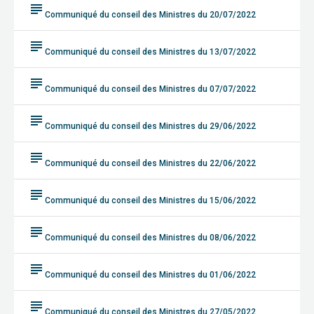
subject
Communiqué du conseil des Ministres du 20/07/2022
subject
Communiqué du conseil des Ministres du 13/07/2022
subject
Communiqué du conseil des Ministres du 07/07/2022
subject
Communiqué du conseil des Ministres du 29/06/2022
subject
Communiqué du conseil des Ministres du 22/06/2022
subject
Communiqué du conseil des Ministres du 15/06/2022
subject
Communiqué du conseil des Ministres du 08/06/2022
subject
Communiqué du conseil des Ministres du 01/06/2022
subject
Communiqué du conseil des Ministres du 27/05/2022