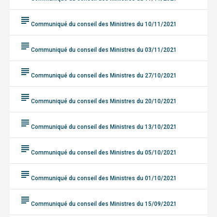
subject
Communiqué du conseil des Ministres du 10/11/2021
subject
Communiqué du conseil des Ministres du 03/11/2021
subject
Communiqué du conseil des Ministres du 27/10/2021
subject
Communiqué du conseil des Ministres du 20/10/2021
subject
Communiqué du conseil des Ministres du 13/10/2021
subject
Communiqué du conseil des Ministres du 05/10/2021
subject
Communiqué du conseil des Ministres du 01/10/2021
subject
Communiqué du conseil des Ministres du 15/09/2021