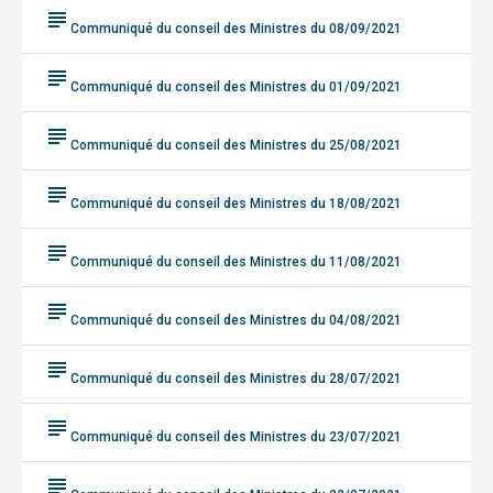
subject
Communiqué du conseil des Ministres du 08/09/2021
subject
Communiqué du conseil des Ministres du 01/09/2021
subject
Communiqué du conseil des Ministres du 25/08/2021
subject
Communiqué du conseil des Ministres du 18/08/2021
subject
Communiqué du conseil des Ministres du 11/08/2021
subject
Communiqué du conseil des Ministres du 04/08/2021
subject
Communiqué du conseil des Ministres du 28/07/2021
subject
Communiqué du conseil des Ministres du 23/07/2021
subject