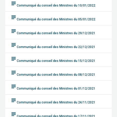
subject
Communiqué du conseil des Ministres du 10/01/2022
subject
Communiqué du conseil des Ministres du 05/01/2022
subject
Communiqué du conseil des Ministres du 29/12/2021
subject
Communiqué du conseil des Ministres du 22/12/2021
subject
Communiqué du conseil des Ministres du 15/12/2021
subject
Communiqué du conseil des Ministres du 08/12/2021
subject
Communiqué du conseil des Ministres du 01/12/2021
subject
Communiqué du conseil des Ministres du 24/11/2021
subject
Communiqué du conseil des Ministres du 17/11/2021