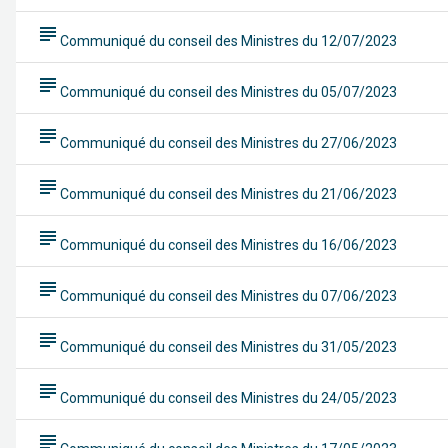
subject
Communiqué du conseil des Ministres du 12/07/2023
subject
Communiqué du conseil des Ministres du 05/07/2023
subject
Communiqué du conseil des Ministres du 27/06/2023
subject
Communiqué du conseil des Ministres du 21/06/2023
subject
Communiqué du conseil des Ministres du 16/06/2023
subject
Communiqué du conseil des Ministres du 07/06/2023
subject
Communiqué du conseil des Ministres du 31/05/2023
subject
Communiqué du conseil des Ministres du 24/05/2023
subject