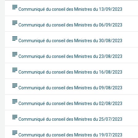
subject
Communiqué du conseil des Ministres du 13/09/2023
subject
Communiqué du conseil des Ministres du 06/09/2023
subject
Communiqué du conseil des Ministres du 30/08/2023
subject
Communiqué du conseil des Ministres du 23/08/2023
subject
Communiqué du conseil des Ministres du 16/08/2023
subject
Communiqué du conseil des Ministres du 09/08/2023
subject
Communiqué du conseil des Ministres du 02/08/2023
subject
Communiqué du conseil des Ministres du 25/07/2023
subject
Communiqué du conseil des Ministres du 19/07/2023