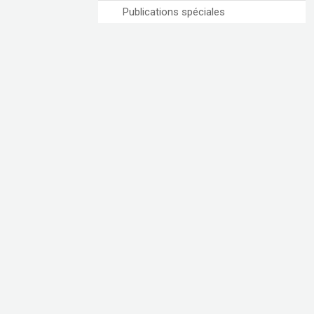
Publications spéciales