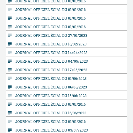
subject
JOURNAL OFFICIEL ÉCIAL DU 01/01/2016
subject
JOURNAL OFFICIEL ÉCIAL DU 01/01/2016
subject
JOURNAL OFFICIEL ÉCIAL DU 01/01/2016
subject
JOURNAL OFFICIEL ÉCIAL DU 01/01/2016
subject
JOURNAL OFFICIEL ÉCIAL DU 27/01/2023
subject
JOURNAL OFFICIEL ÉCIAL DU 16/02/2023
subject
JOURNAL OFFICIEL ÉCIAL DU 14/04/2023
subject
JOURNAL OFFICIEL ÉCIAL DU 04/05/2023
subject
JOURNAL OFFICIEL ÉCIAL DU 17/05/2023
subject
JOURNAL OFFICIEL ÉCIAL DU 01/06/2023
subject
JOURNAL OFFICIEL ÉCIAL DU 06/06/2023
subject
JOURNAL OFFICIEL ÉCIAL DU 15/06/2023
subject
JOURNAL OFFICIEL ÉCIAL DU 01/01/2016
subject
JOURNAL OFFICIEL ÉCIAL DU 16/06/2023
subject
JOURNAL OFFICIEL ÉCIAL DU 01/01/2016
subject
JOURNAL OFFICIEL ÉCIAL DU 03/07/2023