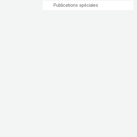
Publications spéciales