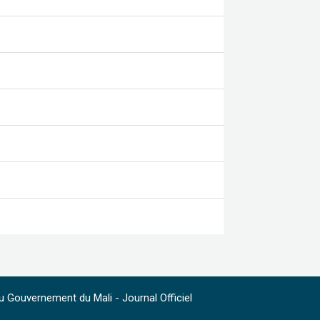
 Gouvernement du Mali - Journal Officiel