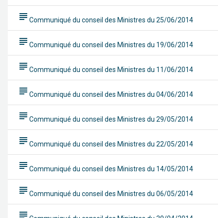
subject
Communiqué du conseil des Ministres du 25/06/2014
subject
Communiqué du conseil des Ministres du 19/06/2014
subject
Communiqué du conseil des Ministres du 11/06/2014
subject
Communiqué du conseil des Ministres du 04/06/2014
subject
Communiqué du conseil des Ministres du 29/05/2014
subject
Communiqué du conseil des Ministres du 22/05/2014
subject
Communiqué du conseil des Ministres du 14/05/2014
subject
Communiqué du conseil des Ministres du 06/05/2014
subject