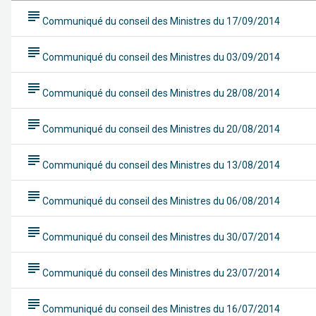
subject
Communiqué du conseil des Ministres du 17/09/2014
subject
Communiqué du conseil des Ministres du 03/09/2014
subject
Communiqué du conseil des Ministres du 28/08/2014
subject
Communiqué du conseil des Ministres du 20/08/2014
subject
Communiqué du conseil des Ministres du 13/08/2014
subject
Communiqué du conseil des Ministres du 06/08/2014
subject
Communiqué du conseil des Ministres du 30/07/2014
subject
Communiqué du conseil des Ministres du 23/07/2014
subject
Communiqué du conseil des Ministres du 16/07/2014