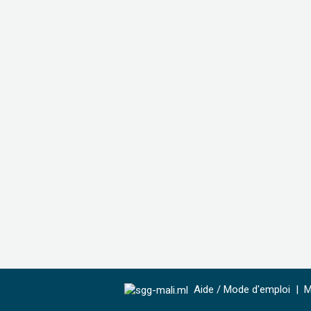
Aide / Mode d'emploi
|
M