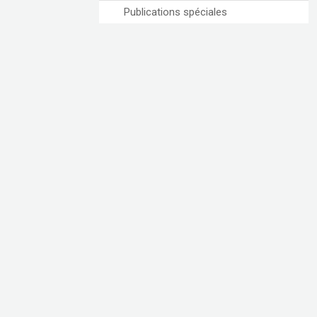
Publications spéciales