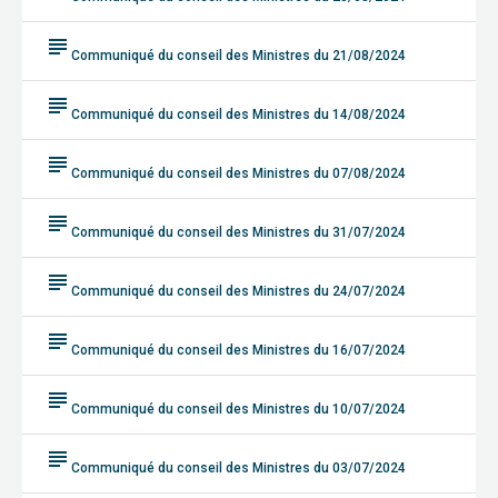
subject
Communiqué du conseil des Ministres du 21/08/2024
subject
Communiqué du conseil des Ministres du 14/08/2024
subject
Communiqué du conseil des Ministres du 07/08/2024
subject
Communiqué du conseil des Ministres du 31/07/2024
subject
Communiqué du conseil des Ministres du 24/07/2024
subject
Communiqué du conseil des Ministres du 16/07/2024
subject
Communiqué du conseil des Ministres du 10/07/2024
subject
Communiqué du conseil des Ministres du 03/07/2024