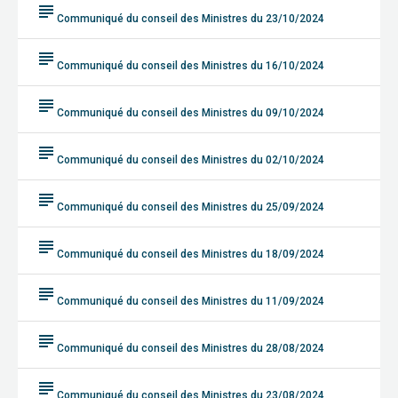
subject
Communiqué du conseil des Ministres du 23/10/2024
subject
Communiqué du conseil des Ministres du 16/10/2024
subject
Communiqué du conseil des Ministres du 09/10/2024
subject
Communiqué du conseil des Ministres du 02/10/2024
subject
Communiqué du conseil des Ministres du 25/09/2024
subject
Communiqué du conseil des Ministres du 18/09/2024
subject
Communiqué du conseil des Ministres du 11/09/2024
subject
Communiqué du conseil des Ministres du 28/08/2024
subject
Communiqué du conseil des Ministres du 23/08/2024