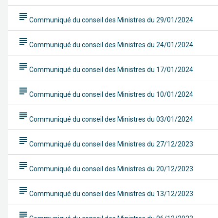
subject
Communiqué du conseil des Ministres du 29/01/2024
subject
Communiqué du conseil des Ministres du 24/01/2024
subject
Communiqué du conseil des Ministres du 17/01/2024
subject
Communiqué du conseil des Ministres du 10/01/2024
subject
Communiqué du conseil des Ministres du 03/01/2024
subject
Communiqué du conseil des Ministres du 27/12/2023
subject
Communiqué du conseil des Ministres du 20/12/2023
subject
Communiqué du conseil des Ministres du 13/12/2023
subject