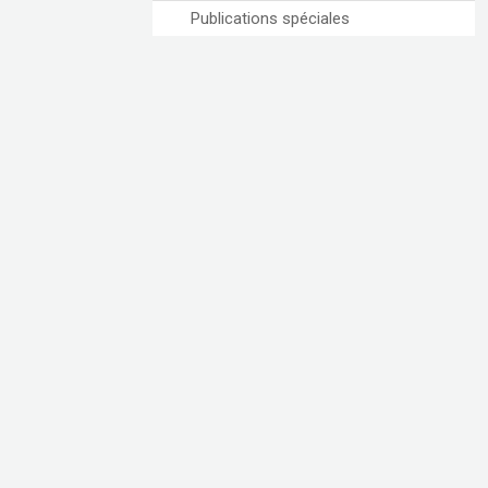
Publications spéciales