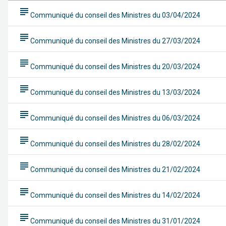
subject
Communiqué du conseil des Ministres du 03/04/2024
subject
Communiqué du conseil des Ministres du 27/03/2024
subject
Communiqué du conseil des Ministres du 20/03/2024
subject
Communiqué du conseil des Ministres du 13/03/2024
subject
Communiqué du conseil des Ministres du 06/03/2024
subject
Communiqué du conseil des Ministres du 28/02/2024
subject
Communiqué du conseil des Ministres du 21/02/2024
subject
Communiqué du conseil des Ministres du 14/02/2024
subject
Communiqué du conseil des Ministres du 31/01/2024