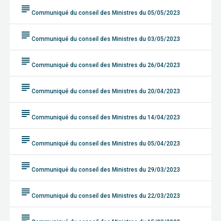
subject
Communiqué du conseil des Ministres du 05/05/2023
subject
Communiqué du conseil des Ministres du 03/05/2023
subject
Communiqué du conseil des Ministres du 26/04/2023
subject
Communiqué du conseil des Ministres du 20/04/2023
subject
Communiqué du conseil des Ministres du 14/04/2023
subject
Communiqué du conseil des Ministres du 05/04/2023
subject
Communiqué du conseil des Ministres du 29/03/2023
subject
Communiqué du conseil des Ministres du 22/03/2023
subject