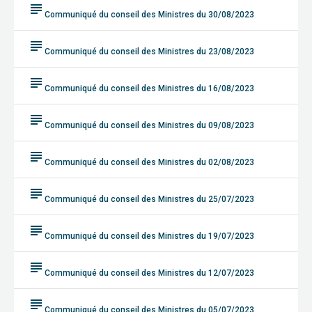
subject
Communiqué du conseil des Ministres du 30/08/2023
subject
Communiqué du conseil des Ministres du 23/08/2023
subject
Communiqué du conseil des Ministres du 16/08/2023
subject
Communiqué du conseil des Ministres du 09/08/2023
subject
Communiqué du conseil des Ministres du 02/08/2023
subject
Communiqué du conseil des Ministres du 25/07/2023
subject
Communiqué du conseil des Ministres du 19/07/2023
subject
Communiqué du conseil des Ministres du 12/07/2023
subject
Communiqué du conseil des Ministres du 05/07/2023