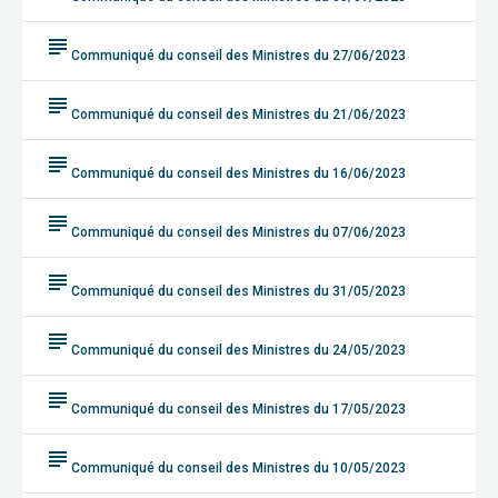
subject
Communiqué du conseil des Ministres du 27/06/2023
subject
Communiqué du conseil des Ministres du 21/06/2023
subject
Communiqué du conseil des Ministres du 16/06/2023
subject
Communiqué du conseil des Ministres du 07/06/2023
subject
Communiqué du conseil des Ministres du 31/05/2023
subject
Communiqué du conseil des Ministres du 24/05/2023
subject
Communiqué du conseil des Ministres du 17/05/2023
subject
Communiqué du conseil des Ministres du 10/05/2023