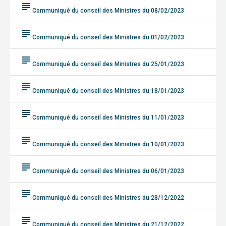
subject
Communiqué du conseil des Ministres du 08/02/2023
subject
Communiqué du conseil des Ministres du 01/02/2023
subject
Communiqué du conseil des Ministres du 25/01/2023
subject
Communiqué du conseil des Ministres du 18/01/2023
subject
Communiqué du conseil des Ministres du 11/01/2023
subject
Communiqué du conseil des Ministres du 10/01/2023
subject
Communiqué du conseil des Ministres du 06/01/2023
subject
Communiqué du conseil des Ministres du 28/12/2022
subject
Communiqué du conseil des Ministres du 21/12/2022