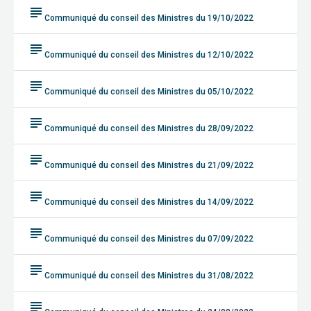
subject
Communiqué du conseil des Ministres du 19/10/2022
subject
Communiqué du conseil des Ministres du 12/10/2022
subject
Communiqué du conseil des Ministres du 05/10/2022
subject
Communiqué du conseil des Ministres du 28/09/2022
subject
Communiqué du conseil des Ministres du 21/09/2022
subject
Communiqué du conseil des Ministres du 14/09/2022
subject
Communiqué du conseil des Ministres du 07/09/2022
subject
Communiqué du conseil des Ministres du 31/08/2022
subject