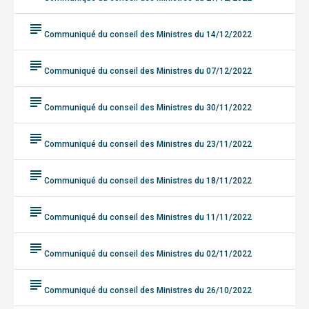
subject
Communiqué du conseil des Ministres du 14/12/2022
subject
Communiqué du conseil des Ministres du 07/12/2022
subject
Communiqué du conseil des Ministres du 30/11/2022
subject
Communiqué du conseil des Ministres du 23/11/2022
subject
Communiqué du conseil des Ministres du 18/11/2022
subject
Communiqué du conseil des Ministres du 11/11/2022
subject
Communiqué du conseil des Ministres du 02/11/2022
subject
Communiqué du conseil des Ministres du 26/10/2022