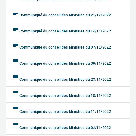
subject
Communiqué du conseil des Ministres du 21/12/2022
subject
Communiqué du conseil des Ministres du 14/12/2022
subject
Communiqué du conseil des Ministres du 07/12/2022
subject
Communiqué du conseil des Ministres du 30/11/2022
subject
Communiqué du conseil des Ministres du 23/11/2022
subject
Communiqué du conseil des Ministres du 18/11/2022
subject
Communiqué du conseil des Ministres du 11/11/2022
subject
Communiqué du conseil des Ministres du 02/11/2022