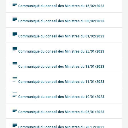
subject
Communiqué du conseil des Ministres du 15/02/2023
subject
Communiqué du conseil des Ministres du 08/02/2023
subject
Communiqué du conseil des Ministres du 01/02/2023
subject
Communiqué du conseil des Ministres du 25/01/2023
subject
Communiqué du conseil des Ministres du 18/01/2023
subject
Communiqué du conseil des Ministres du 11/01/2023
subject
Communiqué du conseil des Ministres du 10/01/2023
subject
Communiqué du conseil des Ministres du 06/01/2023
subject
Communiqué du conseil des Ministres du 28/12/2022