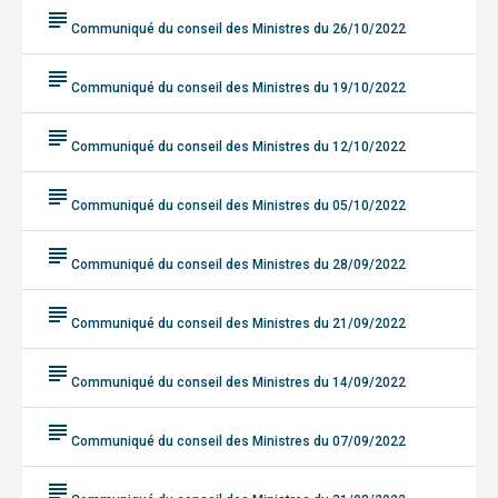
subject
Communiqué du conseil des Ministres du 26/10/2022
subject
Communiqué du conseil des Ministres du 19/10/2022
subject
Communiqué du conseil des Ministres du 12/10/2022
subject
Communiqué du conseil des Ministres du 05/10/2022
subject
Communiqué du conseil des Ministres du 28/09/2022
subject
Communiqué du conseil des Ministres du 21/09/2022
subject
Communiqué du conseil des Ministres du 14/09/2022
subject
Communiqué du conseil des Ministres du 07/09/2022
subject