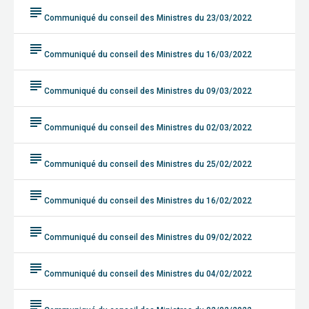
subject
Communiqué du conseil des Ministres du 23/03/2022
subject
Communiqué du conseil des Ministres du 16/03/2022
subject
Communiqué du conseil des Ministres du 09/03/2022
subject
Communiqué du conseil des Ministres du 02/03/2022
subject
Communiqué du conseil des Ministres du 25/02/2022
subject
Communiqué du conseil des Ministres du 16/02/2022
subject
Communiqué du conseil des Ministres du 09/02/2022
subject
Communiqué du conseil des Ministres du 04/02/2022
subject