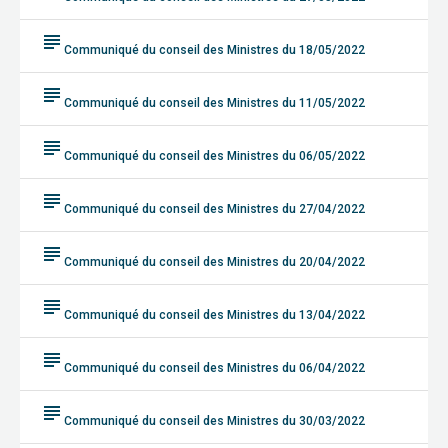
subject
Communiqué du conseil des Ministres du 18/05/2022
subject
Communiqué du conseil des Ministres du 11/05/2022
subject
Communiqué du conseil des Ministres du 06/05/2022
subject
Communiqué du conseil des Ministres du 27/04/2022
subject
Communiqué du conseil des Ministres du 20/04/2022
subject
Communiqué du conseil des Ministres du 13/04/2022
subject
Communiqué du conseil des Ministres du 06/04/2022
subject
Communiqué du conseil des Ministres du 30/03/2022