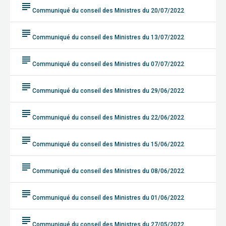
subject
Communiqué du conseil des Ministres du 20/07/2022
subject
Communiqué du conseil des Ministres du 13/07/2022
subject
Communiqué du conseil des Ministres du 07/07/2022
subject
Communiqué du conseil des Ministres du 29/06/2022
subject
Communiqué du conseil des Ministres du 22/06/2022
subject
Communiqué du conseil des Ministres du 15/06/2022
subject
Communiqué du conseil des Ministres du 08/06/2022
subject
Communiqué du conseil des Ministres du 01/06/2022
subject
Communiqué du conseil des Ministres du 27/05/2022