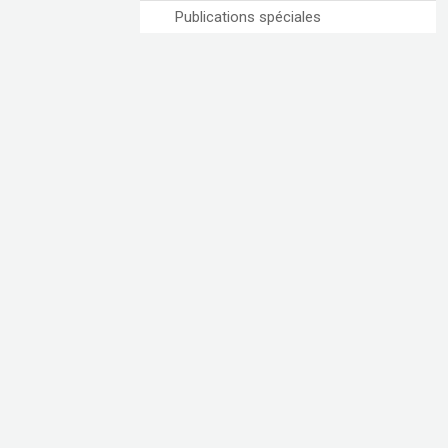
Publications spéciales