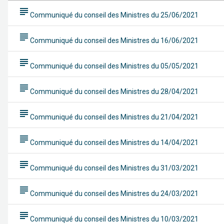
subject
Communiqué du conseil des Ministres du 25/06/2021
subject
Communiqué du conseil des Ministres du 16/06/2021
subject
Communiqué du conseil des Ministres du 05/05/2021
subject
Communiqué du conseil des Ministres du 28/04/2021
subject
Communiqué du conseil des Ministres du 21/04/2021
subject
Communiqué du conseil des Ministres du 14/04/2021
subject
Communiqué du conseil des Ministres du 31/03/2021
subject
Communiqué du conseil des Ministres du 24/03/2021
subject
Communiqué du conseil des Ministres du 10/03/2021