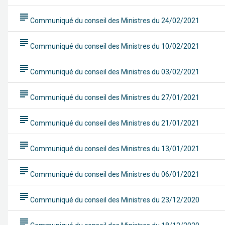
subject
Communiqué du conseil des Ministres du 24/02/2021
subject
Communiqué du conseil des Ministres du 10/02/2021
subject
Communiqué du conseil des Ministres du 03/02/2021
subject
Communiqué du conseil des Ministres du 27/01/2021
subject
Communiqué du conseil des Ministres du 21/01/2021
subject
Communiqué du conseil des Ministres du 13/01/2021
subject
Communiqué du conseil des Ministres du 06/01/2021
subject
Communiqué du conseil des Ministres du 23/12/2020
subject